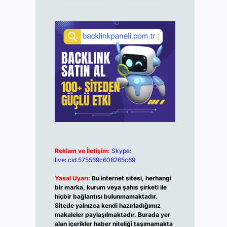
Reklam ve İletişim:
Skype:
live:.cid.575569c608265c69
Yasal Uyarı:
Bu internet sitesi, herhangi
bir marka, kurum veya şahıs şirketi ile
hiçbir bağlantısı bulunmamaktadır.
Sitede yalnızca kendi hazırladığımız
makaleler paylaşılmaktadır. Burada yer
alan içerikler haber niteliği taşımamakta