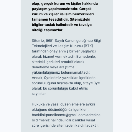
olup, gerçek kurum ve kişiler hakkında
paylaşım yapılmamaktadır. Gerçek
kurum ve kişiler ile isim benzerlikleri
tamamen tesadüfidir. Sitemizdeki
bilgiler taslak halindedir ve tavsiye
niteliği taşımazlar.
Sitemiz, 5651 Sayılı Kanun gereğince Bilgi
Teknolojileri ve İletişim Kurumu (BTK)
tarafından onaylanmış bir Yer Sağlayıcı
olarak hizmet vermektedir. Bu nedenle,
sitedeki içerikleri proaktif olarak
denetleme veya araştırma
yükümlülüğümüz bulunmamaktadır.
Ancak, üyelerimiz yazdıkları içeriklerin
sorumluluğunu taşımakta olup, siteye üye
olarak bu sorumluluğu kabul etmiş
sayılırlar.
Hukuka ve yasal düzenlemelere aykırı
olduğunu düşündüğünüz içerikleri,
backlinkpanelicomtr@gmail.com
adresine
bildirmeniz halinde, ilgili içerikler yasal
süre içerisinde sitemizden kaldırılacaktır.