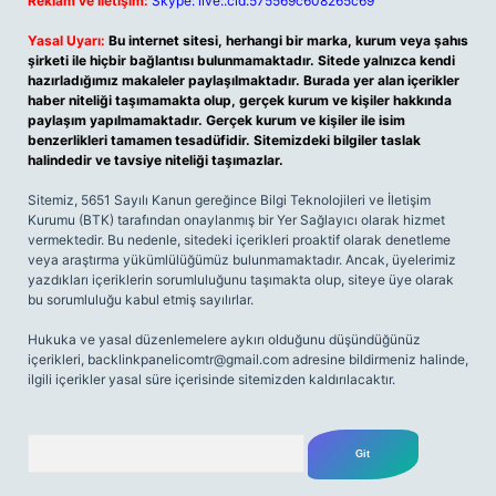
Reklam ve İletişim:
Skype: live:.cid.575569c608265c69
Yasal Uyarı:
Bu internet sitesi, herhangi bir marka, kurum veya şahıs
şirketi ile hiçbir bağlantısı bulunmamaktadır. Sitede yalnızca kendi
hazırladığımız makaleler paylaşılmaktadır. Burada yer alan içerikler
haber niteliği taşımamakta olup, gerçek kurum ve kişiler hakkında
paylaşım yapılmamaktadır. Gerçek kurum ve kişiler ile isim
benzerlikleri tamamen tesadüfidir. Sitemizdeki bilgiler taslak
halindedir ve tavsiye niteliği taşımazlar.
Sitemiz, 5651 Sayılı Kanun gereğince Bilgi Teknolojileri ve İletişim
Kurumu (BTK) tarafından onaylanmış bir Yer Sağlayıcı olarak hizmet
vermektedir. Bu nedenle, sitedeki içerikleri proaktif olarak denetleme
veya araştırma yükümlülüğümüz bulunmamaktadır. Ancak, üyelerimiz
yazdıkları içeriklerin sorumluluğunu taşımakta olup, siteye üye olarak
bu sorumluluğu kabul etmiş sayılırlar.
Hukuka ve yasal düzenlemelere aykırı olduğunu düşündüğünüz
içerikleri,
backlinkpanelicomtr@gmail.com
adresine bildirmeniz halinde,
ilgili içerikler yasal süre içerisinde sitemizden kaldırılacaktır.
Arama