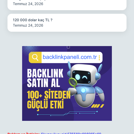
Temmuz 24, 2026
120 000 dolar kaç TL ?
Temmuz 24, 2026