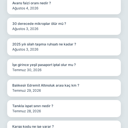
Avans faizi oranı nedir ?
Ağustos 4, 2026
30 derecede mikroplar ölür mü ?
Ağustos 3, 2026
2025 yılı silah taşıma ruhsatı ne kadar ?
Ağustos 3, 2026
İşe girince yeşil pasaport iptal olur mu ?
Temmuz 30, 2026
Balıkesir Edremit Altınoluk arası kaç km ?
Temmuz 29, 2026
Tanıkla ispat sınırı nedir ?
Temmuz 28, 2026
Kargo kodu ne işe yarar ?