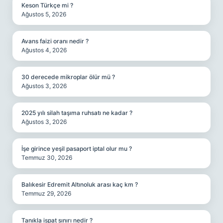
Keson Türkçe mi ?
Ağustos 5, 2026
Avans faizi oranı nedir ?
Ağustos 4, 2026
30 derecede mikroplar ölür mü ?
Ağustos 3, 2026
2025 yılı silah taşıma ruhsatı ne kadar ?
Ağustos 3, 2026
İşe girince yeşil pasaport iptal olur mu ?
Temmuz 30, 2026
Balıkesir Edremit Altınoluk arası kaç km ?
Temmuz 29, 2026
Tanıkla ispat sınırı nedir ?