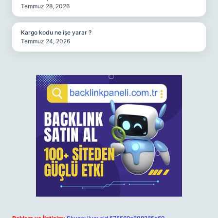
Temmuz 28, 2026
Kargo kodu ne işe yarar ?
Temmuz 24, 2026