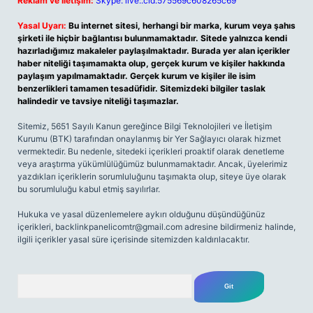
Reklam ve İletişim:
Skype: live:.cid.575569c608265c69
Yasal Uyarı:
Bu internet sitesi, herhangi bir marka, kurum veya şahıs
şirketi ile hiçbir bağlantısı bulunmamaktadır. Sitede yalnızca kendi
hazırladığımız makaleler paylaşılmaktadır. Burada yer alan içerikler
haber niteliği taşımamakta olup, gerçek kurum ve kişiler hakkında
paylaşım yapılmamaktadır. Gerçek kurum ve kişiler ile isim
benzerlikleri tamamen tesadüfidir. Sitemizdeki bilgiler taslak
halindedir ve tavsiye niteliği taşımazlar.
Sitemiz, 5651 Sayılı Kanun gereğince Bilgi Teknolojileri ve İletişim
Kurumu (BTK) tarafından onaylanmış bir Yer Sağlayıcı olarak hizmet
vermektedir. Bu nedenle, sitedeki içerikleri proaktif olarak denetleme
veya araştırma yükümlülüğümüz bulunmamaktadır. Ancak, üyelerimiz
yazdıkları içeriklerin sorumluluğunu taşımakta olup, siteye üye olarak
bu sorumluluğu kabul etmiş sayılırlar.
Hukuka ve yasal düzenlemelere aykırı olduğunu düşündüğünüz
içerikleri,
backlinkpanelicomtr@gmail.com
adresine bildirmeniz halinde,
ilgili içerikler yasal süre içerisinde sitemizden kaldırılacaktır.
Arama