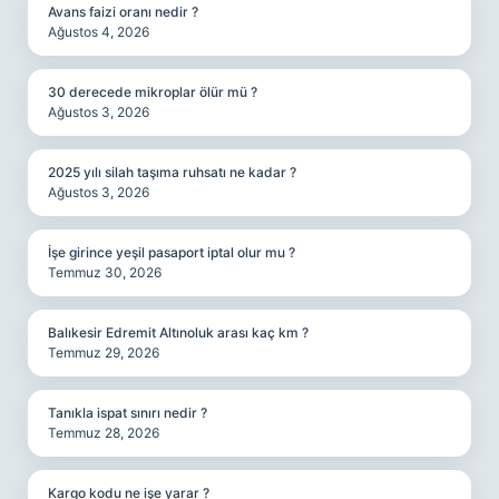
Avans faizi oranı nedir ?
Ağustos 4, 2026
30 derecede mikroplar ölür mü ?
Ağustos 3, 2026
2025 yılı silah taşıma ruhsatı ne kadar ?
Ağustos 3, 2026
İşe girince yeşil pasaport iptal olur mu ?
Temmuz 30, 2026
Balıkesir Edremit Altınoluk arası kaç km ?
Temmuz 29, 2026
Tanıkla ispat sınırı nedir ?
Temmuz 28, 2026
Kargo kodu ne işe yarar ?