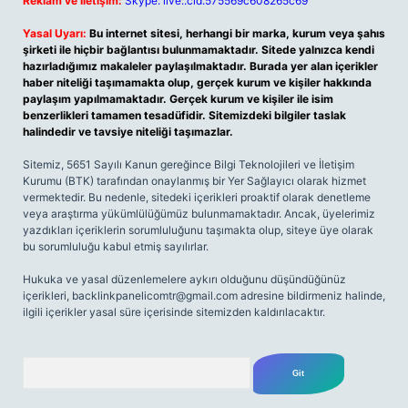
Reklam ve İletişim:
Skype: live:.cid.575569c608265c69
Yasal Uyarı:
Bu internet sitesi, herhangi bir marka, kurum veya şahıs
şirketi ile hiçbir bağlantısı bulunmamaktadır. Sitede yalnızca kendi
hazırladığımız makaleler paylaşılmaktadır. Burada yer alan içerikler
haber niteliği taşımamakta olup, gerçek kurum ve kişiler hakkında
paylaşım yapılmamaktadır. Gerçek kurum ve kişiler ile isim
benzerlikleri tamamen tesadüfidir. Sitemizdeki bilgiler taslak
halindedir ve tavsiye niteliği taşımazlar.
Sitemiz, 5651 Sayılı Kanun gereğince Bilgi Teknolojileri ve İletişim
Kurumu (BTK) tarafından onaylanmış bir Yer Sağlayıcı olarak hizmet
vermektedir. Bu nedenle, sitedeki içerikleri proaktif olarak denetleme
veya araştırma yükümlülüğümüz bulunmamaktadır. Ancak, üyelerimiz
yazdıkları içeriklerin sorumluluğunu taşımakta olup, siteye üye olarak
bu sorumluluğu kabul etmiş sayılırlar.
Hukuka ve yasal düzenlemelere aykırı olduğunu düşündüğünüz
içerikleri,
backlinkpanelicomtr@gmail.com
adresine bildirmeniz halinde,
ilgili içerikler yasal süre içerisinde sitemizden kaldırılacaktır.
Arama