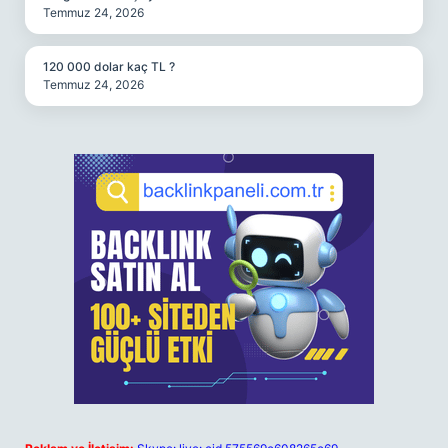
Temmuz 24, 2026
120 000 dolar kaç TL ?
Temmuz 24, 2026