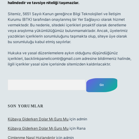
halindedir ve tavsiye niteliği taşımazlar.
Sitemiz, 5651 Sayılı Kanun gereğince Bilgi Teknolojileri ve İletişim
Kurumu (BTK) tarafından onaylanmış bir Yer Sağlayıcı olarak hizmet
vermektedir. Bu nedenle, sitedeki içerikleri proaktif olarak denetleme
veya araştırma yükümlülüğümüz bulunmamaktadır. Ancak, üyelerimiz
yazdıkları içeriklerin sorumluluğunu taşımakta olup, siteye üye olarak
bu sorumluluğu kabul etmiş sayılırlar.
Hukuka ve yasal düzenlemelere aykırı olduğunu düşündüğünüz
içerikleri,
backlinkpanelicomtr@gmail.com
adresine bildirmeniz halinde,
ilgili içerikler yasal süre içerisinde sitemizden kaldırılacaktır.
Arama
SON YORUMLAR
Kübaya Giderken Dolar Mı Euro Mu
için
admin
Kübaya Giderken Dolar Mı Euro Mu
için
Rana
Çimlenme Nasıl Hızlandırılır
için
admin