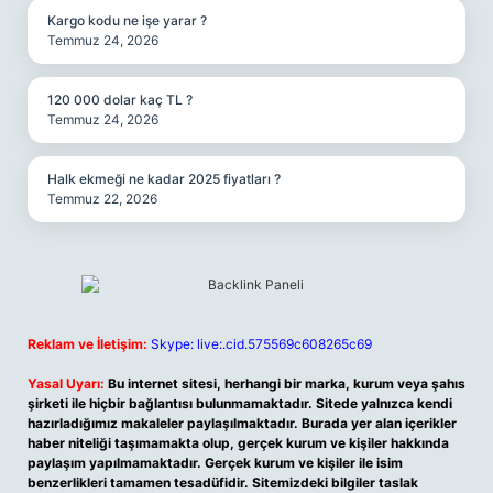
Kargo kodu ne işe yarar ?
Temmuz 24, 2026
120 000 dolar kaç TL ?
Temmuz 24, 2026
Halk ekmeği ne kadar 2025 fiyatları ?
Temmuz 22, 2026
Reklam ve İletişim:
Skype: live:.cid.575569c608265c69
Yasal Uyarı:
Bu internet sitesi, herhangi bir marka, kurum veya şahıs
şirketi ile hiçbir bağlantısı bulunmamaktadır. Sitede yalnızca kendi
hazırladığımız makaleler paylaşılmaktadır. Burada yer alan içerikler
haber niteliği taşımamakta olup, gerçek kurum ve kişiler hakkında
paylaşım yapılmamaktadır. Gerçek kurum ve kişiler ile isim
benzerlikleri tamamen tesadüfidir. Sitemizdeki bilgiler taslak