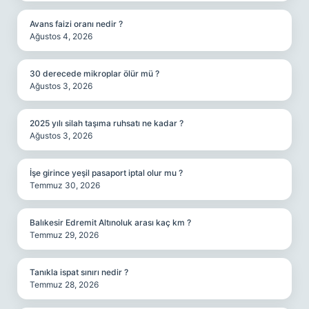
Avans faizi oranı nedir ?
Ağustos 4, 2026
30 derecede mikroplar ölür mü ?
Ağustos 3, 2026
2025 yılı silah taşıma ruhsatı ne kadar ?
Ağustos 3, 2026
İşe girince yeşil pasaport iptal olur mu ?
Temmuz 30, 2026
Balıkesir Edremit Altınoluk arası kaç km ?
Temmuz 29, 2026
Tanıkla ispat sınırı nedir ?
Temmuz 28, 2026