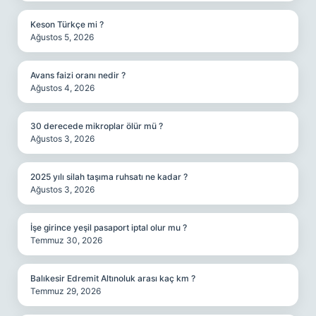
Keson Türkçe mi ?
Ağustos 5, 2026
Avans faizi oranı nedir ?
Ağustos 4, 2026
30 derecede mikroplar ölür mü ?
Ağustos 3, 2026
2025 yılı silah taşıma ruhsatı ne kadar ?
Ağustos 3, 2026
İşe girince yeşil pasaport iptal olur mu ?
Temmuz 30, 2026
Balıkesir Edremit Altınoluk arası kaç km ?
Temmuz 29, 2026