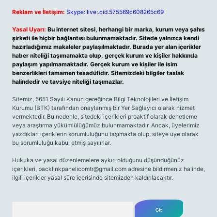
Reklam ve İletişim:
Skype: live:.cid.575569c608265c69
Yasal Uyarı:
Bu internet sitesi, herhangi bir marka, kurum veya şahıs
şirketi ile hiçbir bağlantısı bulunmamaktadır. Sitede yalnızca kendi
hazırladığımız makaleler paylaşılmaktadır. Burada yer alan içerikler
haber niteliği taşımamakta olup, gerçek kurum ve kişiler hakkında
paylaşım yapılmamaktadır. Gerçek kurum ve kişiler ile isim
benzerlikleri tamamen tesadüfidir. Sitemizdeki bilgiler taslak
halindedir ve tavsiye niteliği taşımazlar.
Sitemiz, 5651 Sayılı Kanun gereğince Bilgi Teknolojileri ve İletişim
Kurumu (BTK) tarafından onaylanmış bir Yer Sağlayıcı olarak hizmet
vermektedir. Bu nedenle, sitedeki içerikleri proaktif olarak denetleme
veya araştırma yükümlülüğümüz bulunmamaktadır. Ancak, üyelerimiz
yazdıkları içeriklerin sorumluluğunu taşımakta olup, siteye üye olarak
bu sorumluluğu kabul etmiş sayılırlar.
Hukuka ve yasal düzenlemelere aykırı olduğunu düşündüğünüz
içerikleri,
backlinkpanelicomtr@gmail.com
adresine bildirmeniz halinde,
ilgili içerikler yasal süre içerisinde sitemizden kaldırılacaktır.
Arama