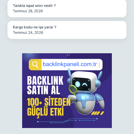
Tanıkla ispat sınırı nedir ?
Temmuz 28, 2026
Kargo kodu ne işe yarar ?
Temmuz 24, 2026