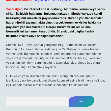
Reklam ve İletişim:
Skype: live:.cid.575569c608265c69
Yasal Uyarı:
Bu internet sitesi, herhangi bir marka, kurum veya şahıs
şirketi ile hiçbir bağlantısı bulunmamaktadır. Sitede yalnızca kendi
hazırladığımız makaleler paylaşılmaktadır. Burada yer alan içerikler
haber niteliği taşımamakta olup, gerçek kurum ve kişiler hakkında
paylaşım yapılmamaktadır. Gerçek kurum ve kişiler ile isim
benzerlikleri tamamen tesadüfidir. Sitemizdeki bilgiler taslak
halindedir ve tavsiye niteliği taşımazlar.
Sitemiz, 5651 Sayılı Kanun gereğince Bilgi Teknolojileri ve İletişim
Kurumu (BTK) tarafından onaylanmış bir Yer Sağlayıcı olarak hizmet
vermektedir. Bu nedenle, sitedeki içerikleri proaktif olarak denetleme
veya araştırma yükümlülüğümüz bulunmamaktadır. Ancak, üyelerimiz
yazdıkları içeriklerin sorumluluğunu taşımakta olup, siteye üye olarak
bu sorumluluğu kabul etmiş sayılırlar.
Hukuka ve yasal düzenlemelere aykırı olduğunu düşündüğünüz
içerikleri,
backlinkpanelicomtr@gmail.com
adresine bildirmeniz halinde,
ilgili içerikler yasal süre içerisinde sitemizden kaldırılacaktır.
Arama