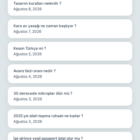
Tasarım kuralları nelerdir ?
Ağustos 8, 2026
Kara av yasağı ne zaman başlıyor ?
Ağustos 7, 2026
Keson Türkçe mi ?
Ağustos 5, 2026
Avans faizi oranı nedir ?
Ağustos 4, 2026
30 derecede mikroplar ölür mü ?
Ağustos 3, 2026
2025 yılı silah taşıma ruhsatı ne kadar ?
Ağustos 3, 2026
İşe girince yeşil pasaport iptal olur mu ?