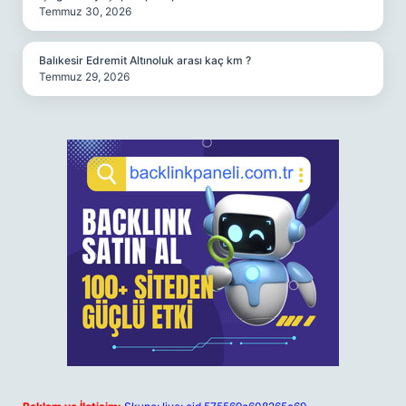
Temmuz 30, 2026
Balıkesir Edremit Altınoluk arası kaç km ?
Temmuz 29, 2026