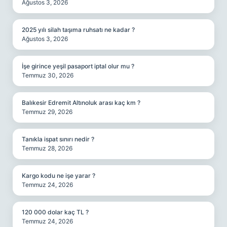
Ağustos 3, 2026
2025 yılı silah taşıma ruhsatı ne kadar ?
Ağustos 3, 2026
İşe girince yeşil pasaport iptal olur mu ?
Temmuz 30, 2026
Balıkesir Edremit Altınoluk arası kaç km ?
Temmuz 29, 2026
Tanıkla ispat sınırı nedir ?
Temmuz 28, 2026
Kargo kodu ne işe yarar ?
Temmuz 24, 2026
120 000 dolar kaç TL ?
Temmuz 24, 2026