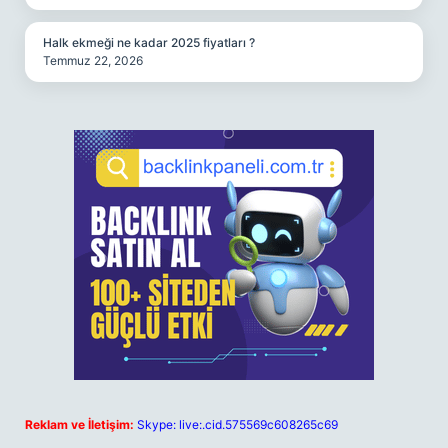
Halk ekmeği ne kadar 2025 fiyatları ?
Temmuz 22, 2026
Reklam ve İletişim:
Skype: live:.cid.575569c608265c69