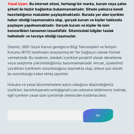
Yasal Uyarı:
Bu internet sitesi, herhangi bir marka, kurum veya şahıs
şirketi ile hiçbir bağlantısı bulunmamaktadır. Sitede yalnızca kendi
hazırladığımız makaleler paylaşılmaktadır. Burada yer alan içerikler
haber niteliği taşımamakta olup, gerçek kurum ve kişiler hakkında
paylaşım yapılmamaktadır. Gerçek kurum ve kişiler ile isim
benzerlikleri tamamen tesadüfidir. Sitemizdeki bilgiler taslak
halindedir ve tavsiye niteliği taşımazlar.
Sitemiz, 5651 Sayılı Kanun gereğince Bilgi Teknolojileri ve İletişim
Kurumu (BTK) tarafından onaylanmış bir Yer Sağlayıcı olarak hizmet
vermektedir. Bu nedenle, sitedeki içerikleri proaktif olarak denetleme
veya araştırma yükümlülüğümüz bulunmamaktadır. Ancak, üyelerimiz
yazdıkları içeriklerin sorumluluğunu taşımakta olup, siteye üye olarak
bu sorumluluğu kabul etmiş sayılırlar.
Hukuka ve yasal düzenlemelere aykırı olduğunu düşündüğünüz
içerikleri,
backlinkpanelicomtr@gmail.com
adresine bildirmeniz halinde,
ilgili içerikler yasal süre içerisinde sitemizden kaldırılacaktır.
Arama