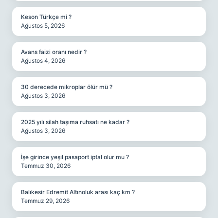
Keson Türkçe mi ?
Ağustos 5, 2026
Avans faizi oranı nedir ?
Ağustos 4, 2026
30 derecede mikroplar ölür mü ?
Ağustos 3, 2026
2025 yılı silah taşıma ruhsatı ne kadar ?
Ağustos 3, 2026
İşe girince yeşil pasaport iptal olur mu ?
Temmuz 30, 2026
Balıkesir Edremit Altınoluk arası kaç km ?
Temmuz 29, 2026