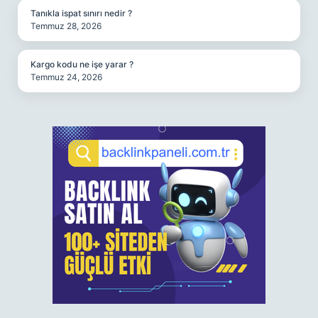
Tanıkla ispat sınırı nedir ?
Temmuz 28, 2026
Kargo kodu ne işe yarar ?
Temmuz 24, 2026