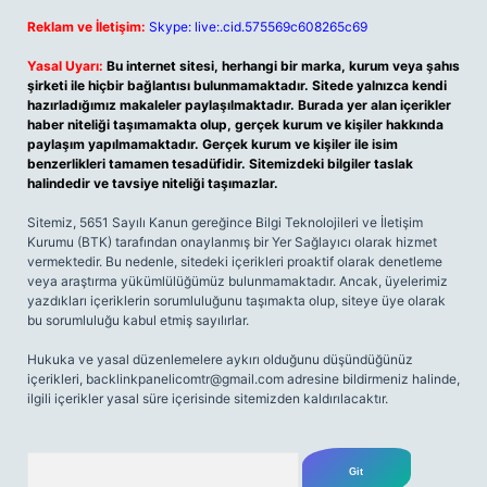
Reklam ve İletişim:
Skype: live:.cid.575569c608265c69
Yasal Uyarı:
Bu internet sitesi, herhangi bir marka, kurum veya şahıs
şirketi ile hiçbir bağlantısı bulunmamaktadır. Sitede yalnızca kendi
hazırladığımız makaleler paylaşılmaktadır. Burada yer alan içerikler
haber niteliği taşımamakta olup, gerçek kurum ve kişiler hakkında
paylaşım yapılmamaktadır. Gerçek kurum ve kişiler ile isim
benzerlikleri tamamen tesadüfidir. Sitemizdeki bilgiler taslak
halindedir ve tavsiye niteliği taşımazlar.
Sitemiz, 5651 Sayılı Kanun gereğince Bilgi Teknolojileri ve İletişim
Kurumu (BTK) tarafından onaylanmış bir Yer Sağlayıcı olarak hizmet
vermektedir. Bu nedenle, sitedeki içerikleri proaktif olarak denetleme
veya araştırma yükümlülüğümüz bulunmamaktadır. Ancak, üyelerimiz
yazdıkları içeriklerin sorumluluğunu taşımakta olup, siteye üye olarak
bu sorumluluğu kabul etmiş sayılırlar.
Hukuka ve yasal düzenlemelere aykırı olduğunu düşündüğünüz
içerikleri,
backlinkpanelicomtr@gmail.com
adresine bildirmeniz halinde,
ilgili içerikler yasal süre içerisinde sitemizden kaldırılacaktır.
Arama