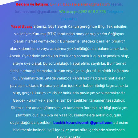
Reklam ve İletişim:
E-mail:
backlinkpaneli@gmail.com
Teams:
forumhizmeti@gmail.com
Whatsapp: 0262 606 0 726
Telegram:
@karabul
Yasal Uyarı:
Sitemiz, 5651 Sayılı Kanun gereğince Bilgi Teknolojileri
ve İletişim Kurumu (BTK) tarafından onaylanmış bir Yer Sağlayıcı
olarak hizmet vermektedir. Bu nedenle, sitedeki içerikleri proaktif
olarak denetleme veya araştırma yükümlülüğümüz bulunmamaktadır.
Ancak, üyelerimiz yazdıkları içeriklerin sorumluluğunu taşımakta olup,
siteye üye olarak bu sorumluluğu kabul etmiş sayılırlar. Bu internet
sitesi, herhangi bir marka, kurum veya şahıs şirketi ile hiçbir bağlantısı
bulunmamaktadır. Sitede yalnızca kendi hazırladığımız makaleler
paylaşılmaktadır. Burada yer alan içerikler haber niteliği taşımamakta
olup, gerçek kurum ve kişiler hakkında paylaşım yapılmamaktadır.
Gerçek kurum ve kişiler ile isim benzerlikleri tamamen tesadüfidir.
Sitemiz, kar amacı gütmeyen ve tamamen ücretsiz bir bilgi paylaşım
platformudur. Hukuka ve yasal düzenlemelere aykırı olduğunu
düşündüğünüz içerikleri,
backlinkpanelicomtr@gmail.com
adresine
bildirmeniz halinde, ilgili içerikler yasal süre içerisinde sitemizden
kaldırılacaktır.