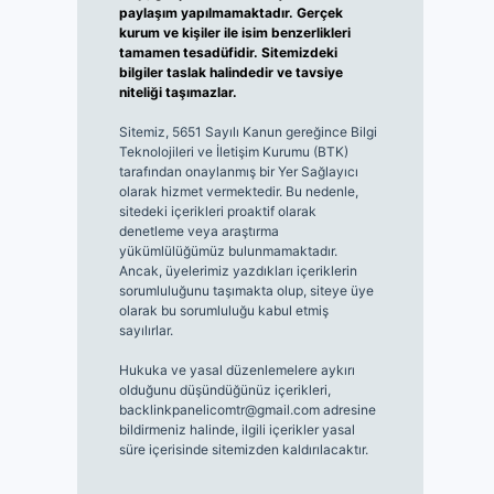
paylaşım yapılmamaktadır. Gerçek
kurum ve kişiler ile isim benzerlikleri
tamamen tesadüfidir. Sitemizdeki
bilgiler taslak halindedir ve tavsiye
niteliği taşımazlar.
Sitemiz, 5651 Sayılı Kanun gereğince Bilgi
Teknolojileri ve İletişim Kurumu (BTK)
tarafından onaylanmış bir Yer Sağlayıcı
olarak hizmet vermektedir. Bu nedenle,
sitedeki içerikleri proaktif olarak
denetleme veya araştırma
yükümlülüğümüz bulunmamaktadır.
Ancak, üyelerimiz yazdıkları içeriklerin
sorumluluğunu taşımakta olup, siteye üye
olarak bu sorumluluğu kabul etmiş
sayılırlar.
Hukuka ve yasal düzenlemelere aykırı
olduğunu düşündüğünüz içerikleri,
backlinkpanelicomtr@gmail.com
adresine
bildirmeniz halinde, ilgili içerikler yasal
süre içerisinde sitemizden kaldırılacaktır.