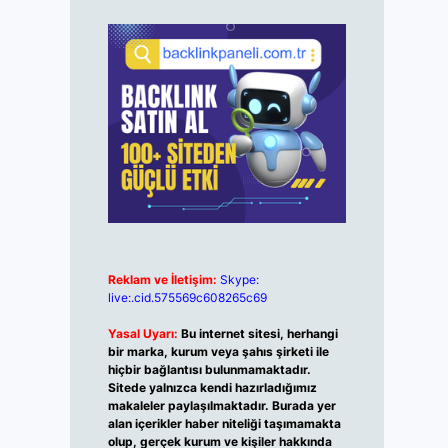
Reklam ve İletişim:
Skype:
live:.cid.575569c608265c69
Yasal Uyarı:
Bu internet sitesi, herhangi
bir marka, kurum veya şahıs şirketi ile
hiçbir bağlantısı bulunmamaktadır.
Sitede yalnızca kendi hazırladığımız
makaleler paylaşılmaktadır. Burada yer
alan içerikler haber niteliği taşımamakta
olup, gerçek kurum ve kişiler hakkında