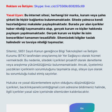
Reklam ve İletişim:
Skype: live:.cid.575569c608265c69
Yasal Uyarı:
Bu internet sitesi, herhangi bir marka, kurum veya şahıs
şirketi ile hiçbir bağlantısı bulunmamaktadır. Sitede yalnızca kendi
hazırladığımız makaleler paylaşılmaktadır. Burada yer alan içerikler
haber niteliği taşımamakta olup, gerçek kurum ve kişiler hakkında
paylaşım yapılmamaktadır. Gerçek kurum ve kişiler ile isim
benzerlikleri tamamen tesadüfidir. Sitemizdeki bilgiler taslak
halindedir ve tavsiye niteliği taşımazlar.
Sitemiz, 5651 Sayılı Kanun gereğince Bilgi Teknolojileri ve İletişim
Kurumu (BTK) tarafından onaylanmış bir Yer Sağlayıcı olarak hizmet
vermektedir. Bu nedenle, sitedeki içerikleri proaktif olarak denetleme
veya araştırma yükümlülüğümüz bulunmamaktadır. Ancak, üyelerimiz
yazdıkları içeriklerin sorumluluğunu taşımakta olup, siteye üye olarak
bu sorumluluğu kabul etmiş sayılırlar.
Hukuka ve yasal düzenlemelere aykırı olduğunu düşündüğünüz
içerikleri,
backlinkpanelicomtr@gmail.com
adresine bildirmeniz halinde,
ilgili içerikler yasal süre içerisinde sitemizden kaldırılacaktır.
Arama