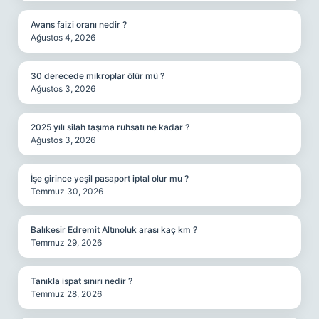
Avans faizi oranı nedir ?
Ağustos 4, 2026
30 derecede mikroplar ölür mü ?
Ağustos 3, 2026
2025 yılı silah taşıma ruhsatı ne kadar ?
Ağustos 3, 2026
İşe girince yeşil pasaport iptal olur mu ?
Temmuz 30, 2026
Balıkesir Edremit Altınoluk arası kaç km ?
Temmuz 29, 2026
Tanıkla ispat sınırı nedir ?
Temmuz 28, 2026