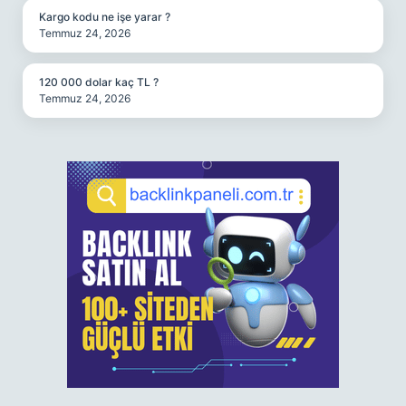
Kargo kodu ne işe yarar ?
Temmuz 24, 2026
120 000 dolar kaç TL ?
Temmuz 24, 2026