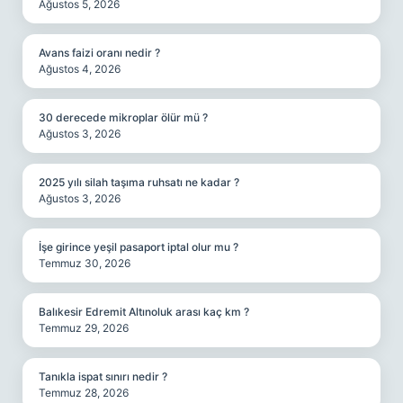
Ağustos 5, 2026
Avans faizi oranı nedir ?
Ağustos 4, 2026
30 derecede mikroplar ölür mü ?
Ağustos 3, 2026
2025 yılı silah taşıma ruhsatı ne kadar ?
Ağustos 3, 2026
İşe girince yeşil pasaport iptal olur mu ?
Temmuz 30, 2026
Balıkesir Edremit Altınoluk arası kaç km ?
Temmuz 29, 2026
Tanıkla ispat sınırı nedir ?
Temmuz 28, 2026