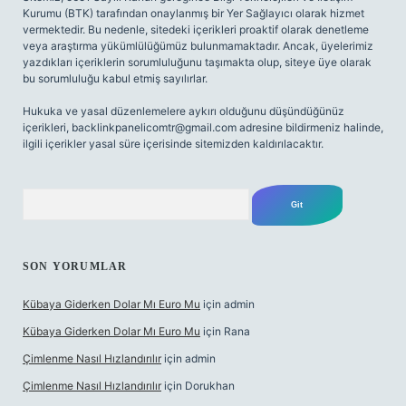
Kurumu (BTK) tarafından onaylanmış bir Yer Sağlayıcı olarak hizmet
vermektedir. Bu nedenle, sitedeki içerikleri proaktif olarak denetleme
veya araştırma yükümlülüğümüz bulunmamaktadır. Ancak, üyelerimiz
yazdıkları içeriklerin sorumluluğunu taşımakta olup, siteye üye olarak
bu sorumluluğu kabul etmiş sayılırlar.
Hukuka ve yasal düzenlemelere aykırı olduğunu düşündüğünüz
içerikleri,
backlinkpanelicomtr@gmail.com
adresine bildirmeniz halinde,
ilgili içerikler yasal süre içerisinde sitemizden kaldırılacaktır.
Arama
SON YORUMLAR
Kübaya Giderken Dolar Mı Euro Mu
için
admin
Kübaya Giderken Dolar Mı Euro Mu
için
Rana
Çimlenme Nasıl Hızlandırılır
için
admin
Çimlenme Nasıl Hızlandırılır
için
Dorukhan