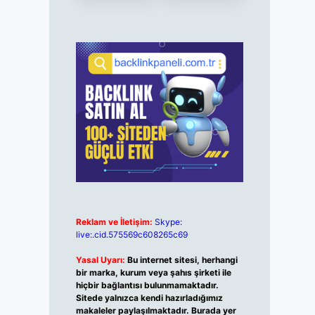
Reklam ve İletişim:
Skype:
live:.cid.575569c608265c69
Yasal Uyarı:
Bu internet sitesi, herhangi
bir marka, kurum veya şahıs şirketi ile
hiçbir bağlantısı bulunmamaktadır.
Sitede yalnızca kendi hazırladığımız
makaleler paylaşılmaktadır. Burada yer