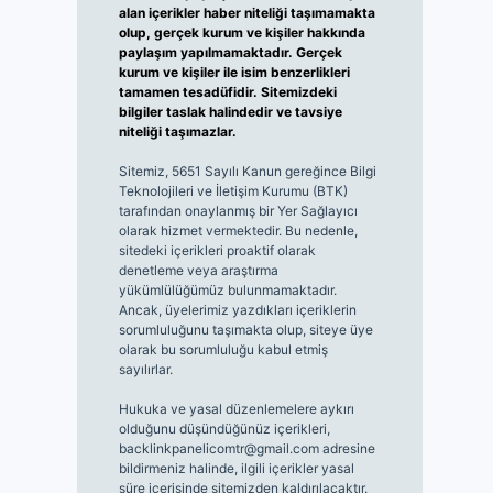
alan içerikler haber niteliği taşımamakta
olup, gerçek kurum ve kişiler hakkında
paylaşım yapılmamaktadır. Gerçek
kurum ve kişiler ile isim benzerlikleri
tamamen tesadüfidir. Sitemizdeki
bilgiler taslak halindedir ve tavsiye
niteliği taşımazlar.
Sitemiz, 5651 Sayılı Kanun gereğince Bilgi
Teknolojileri ve İletişim Kurumu (BTK)
tarafından onaylanmış bir Yer Sağlayıcı
olarak hizmet vermektedir. Bu nedenle,
sitedeki içerikleri proaktif olarak
denetleme veya araştırma
yükümlülüğümüz bulunmamaktadır.
Ancak, üyelerimiz yazdıkları içeriklerin
sorumluluğunu taşımakta olup, siteye üye
olarak bu sorumluluğu kabul etmiş
sayılırlar.
Hukuka ve yasal düzenlemelere aykırı
olduğunu düşündüğünüz içerikleri,
backlinkpanelicomtr@gmail.com
adresine
bildirmeniz halinde, ilgili içerikler yasal
süre içerisinde sitemizden kaldırılacaktır.