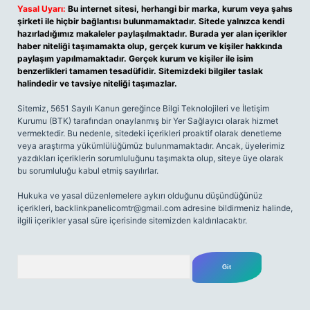
Yasal Uyarı:
Bu internet sitesi, herhangi bir marka, kurum veya şahıs
şirketi ile hiçbir bağlantısı bulunmamaktadır. Sitede yalnızca kendi
hazırladığımız makaleler paylaşılmaktadır. Burada yer alan içerikler
haber niteliği taşımamakta olup, gerçek kurum ve kişiler hakkında
paylaşım yapılmamaktadır. Gerçek kurum ve kişiler ile isim
benzerlikleri tamamen tesadüfidir. Sitemizdeki bilgiler taslak
halindedir ve tavsiye niteliği taşımazlar.
Sitemiz, 5651 Sayılı Kanun gereğince Bilgi Teknolojileri ve İletişim
Kurumu (BTK) tarafından onaylanmış bir Yer Sağlayıcı olarak hizmet
vermektedir. Bu nedenle, sitedeki içerikleri proaktif olarak denetleme
veya araştırma yükümlülüğümüz bulunmamaktadır. Ancak, üyelerimiz
yazdıkları içeriklerin sorumluluğunu taşımakta olup, siteye üye olarak
bu sorumluluğu kabul etmiş sayılırlar.
Hukuka ve yasal düzenlemelere aykırı olduğunu düşündüğünüz
içerikleri,
backlinkpanelicomtr@gmail.com
adresine bildirmeniz halinde,
ilgili içerikler yasal süre içerisinde sitemizden kaldırılacaktır.
Arama