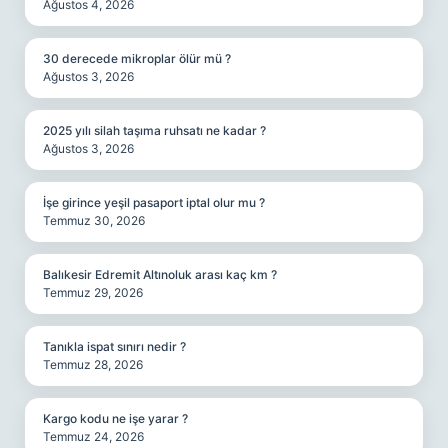
Ağustos 4, 2026
30 derecede mikroplar ölür mü ?
Ağustos 3, 2026
2025 yılı silah taşıma ruhsatı ne kadar ?
Ağustos 3, 2026
İşe girince yeşil pasaport iptal olur mu ?
Temmuz 30, 2026
Balıkesir Edremit Altınoluk arası kaç km ?
Temmuz 29, 2026
Tanıkla ispat sınırı nedir ?
Temmuz 28, 2026
Kargo kodu ne işe yarar ?
Temmuz 24, 2026