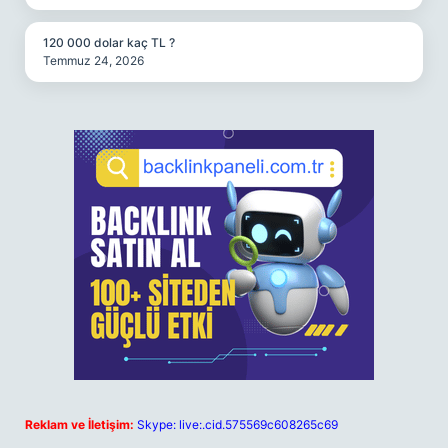
120 000 dolar kaç TL ?
Temmuz 24, 2026
Reklam ve İletişim:
Skype: live:.cid.575569c608265c69