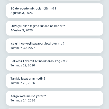
30 derecede mikroplar ölür mü ?
Ağustos 3, 2026
2025 yılı silah taşıma ruhsatı ne kadar ?
Ağustos 3, 2026
İşe girince yeşil pasaport iptal olur mu ?
Temmuz 30, 2026
Balıkesir Edremit Altınoluk arası kaç km ?
Temmuz 29, 2026
Tanıkla ispat sınırı nedir ?
Temmuz 28, 2026
Kargo kodu ne işe yarar ?
Temmuz 24, 2026