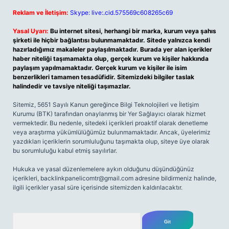
Reklam ve İletişim:
Skype: live:.cid.575569c608265c69
Yasal Uyarı:
Bu internet sitesi, herhangi bir marka, kurum veya şahıs
şirketi ile hiçbir bağlantısı bulunmamaktadır. Sitede yalnızca kendi
hazırladığımız makaleler paylaşılmaktadır. Burada yer alan içerikler
haber niteliği taşımamakta olup, gerçek kurum ve kişiler hakkında
paylaşım yapılmamaktadır. Gerçek kurum ve kişiler ile isim
benzerlikleri tamamen tesadüfidir. Sitemizdeki bilgiler taslak
halindedir ve tavsiye niteliği taşımazlar.
Sitemiz, 5651 Sayılı Kanun gereğince Bilgi Teknolojileri ve İletişim
Kurumu (BTK) tarafından onaylanmış bir Yer Sağlayıcı olarak hizmet
vermektedir. Bu nedenle, sitedeki içerikleri proaktif olarak denetleme
veya araştırma yükümlülüğümüz bulunmamaktadır. Ancak, üyelerimiz
yazdıkları içeriklerin sorumluluğunu taşımakta olup, siteye üye olarak
bu sorumluluğu kabul etmiş sayılırlar.
Hukuka ve yasal düzenlemelere aykırı olduğunu düşündüğünüz
içerikleri,
backlinkpanelicomtr@gmail.com
adresine bildirmeniz halinde,
ilgili içerikler yasal süre içerisinde sitemizden kaldırılacaktır.
Arama