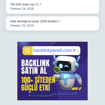
120 000 dolar kaç TL ?
Temmuz 24, 2026
Halk ekmeği ne kadar 2025 fiyatları ?
Temmuz 22, 2026