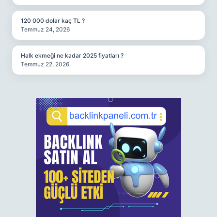
120 000 dolar kaç TL ?
Temmuz 24, 2026
Halk ekmeği ne kadar 2025 fiyatları ?
Temmuz 22, 2026