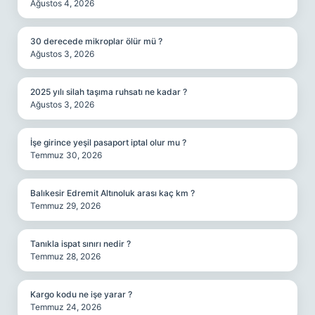
Ağustos 4, 2026
30 derecede mikroplar ölür mü ?
Ağustos 3, 2026
2025 yılı silah taşıma ruhsatı ne kadar ?
Ağustos 3, 2026
İşe girince yeşil pasaport iptal olur mu ?
Temmuz 30, 2026
Balıkesir Edremit Altınoluk arası kaç km ?
Temmuz 29, 2026
Tanıkla ispat sınırı nedir ?
Temmuz 28, 2026
Kargo kodu ne işe yarar ?
Temmuz 24, 2026