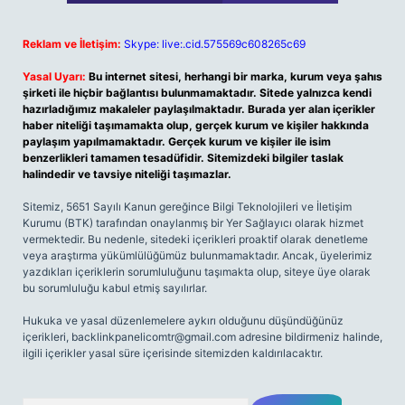
Reklam ve İletişim:
Skype: live:.cid.575569c608265c69
Yasal Uyarı:
Bu internet sitesi, herhangi bir marka, kurum veya şahıs
şirketi ile hiçbir bağlantısı bulunmamaktadır. Sitede yalnızca kendi
hazırladığımız makaleler paylaşılmaktadır. Burada yer alan içerikler
haber niteliği taşımamakta olup, gerçek kurum ve kişiler hakkında
paylaşım yapılmamaktadır. Gerçek kurum ve kişiler ile isim
benzerlikleri tamamen tesadüfidir. Sitemizdeki bilgiler taslak
halindedir ve tavsiye niteliği taşımazlar.
Sitemiz, 5651 Sayılı Kanun gereğince Bilgi Teknolojileri ve İletişim
Kurumu (BTK) tarafından onaylanmış bir Yer Sağlayıcı olarak hizmet
vermektedir. Bu nedenle, sitedeki içerikleri proaktif olarak denetleme
veya araştırma yükümlülüğümüz bulunmamaktadır. Ancak, üyelerimiz
yazdıkları içeriklerin sorumluluğunu taşımakta olup, siteye üye olarak
bu sorumluluğu kabul etmiş sayılırlar.
Hukuka ve yasal düzenlemelere aykırı olduğunu düşündüğünüz
içerikleri,
backlinkpanelicomtr@gmail.com
adresine bildirmeniz halinde,
ilgili içerikler yasal süre içerisinde sitemizden kaldırılacaktır.
Arama