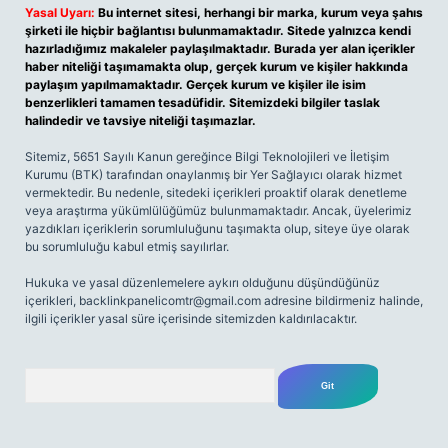
Yasal Uyarı:
Bu internet sitesi, herhangi bir marka, kurum veya şahıs
şirketi ile hiçbir bağlantısı bulunmamaktadır. Sitede yalnızca kendi
hazırladığımız makaleler paylaşılmaktadır. Burada yer alan içerikler
haber niteliği taşımamakta olup, gerçek kurum ve kişiler hakkında
paylaşım yapılmamaktadır. Gerçek kurum ve kişiler ile isim
benzerlikleri tamamen tesadüfidir. Sitemizdeki bilgiler taslak
halindedir ve tavsiye niteliği taşımazlar.
Sitemiz, 5651 Sayılı Kanun gereğince Bilgi Teknolojileri ve İletişim
Kurumu (BTK) tarafından onaylanmış bir Yer Sağlayıcı olarak hizmet
vermektedir. Bu nedenle, sitedeki içerikleri proaktif olarak denetleme
veya araştırma yükümlülüğümüz bulunmamaktadır. Ancak, üyelerimiz
yazdıkları içeriklerin sorumluluğunu taşımakta olup, siteye üye olarak
bu sorumluluğu kabul etmiş sayılırlar.
Hukuka ve yasal düzenlemelere aykırı olduğunu düşündüğünüz
içerikleri,
backlinkpanelicomtr@gmail.com
adresine bildirmeniz halinde,
ilgili içerikler yasal süre içerisinde sitemizden kaldırılacaktır.
Arama