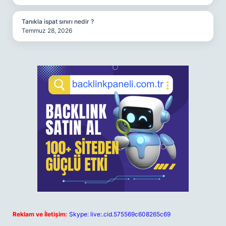
Tanıkla ispat sınırı nedir ?
Temmuz 28, 2026
Reklam ve İletişim:
Skype: live:.cid.575569c608265c69