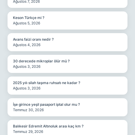
Ağustos 7, 2026
Keson Türkçe mi ?
Ağustos 5, 2026
Avans faizi oranı nedir ?
Ağustos 4, 2026
30 derecede mikroplar ölür mü ?
Ağustos 3, 2026
2025 yılı silah taşıma ruhsatı ne kadar ?
Ağustos 3, 2026
İşe girince yeşil pasaport iptal olur mu ?
Temmuz 30, 2026
Balıkesir Edremit Altınoluk arası kaç km ?
Temmuz 29, 2026