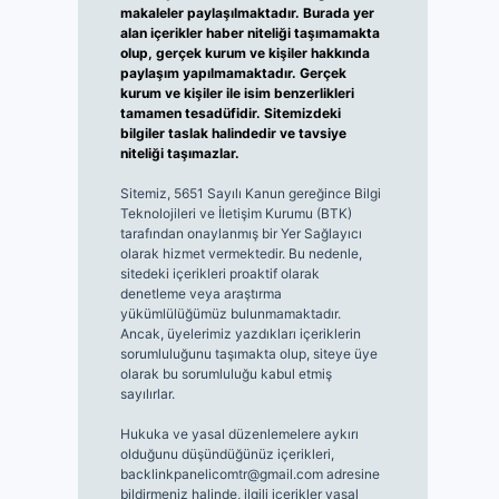
makaleler paylaşılmaktadır. Burada yer
alan içerikler haber niteliği taşımamakta
olup, gerçek kurum ve kişiler hakkında
paylaşım yapılmamaktadır. Gerçek
kurum ve kişiler ile isim benzerlikleri
tamamen tesadüfidir. Sitemizdeki
bilgiler taslak halindedir ve tavsiye
niteliği taşımazlar.
Sitemiz, 5651 Sayılı Kanun gereğince Bilgi
Teknolojileri ve İletişim Kurumu (BTK)
tarafından onaylanmış bir Yer Sağlayıcı
olarak hizmet vermektedir. Bu nedenle,
sitedeki içerikleri proaktif olarak
denetleme veya araştırma
yükümlülüğümüz bulunmamaktadır.
Ancak, üyelerimiz yazdıkları içeriklerin
sorumluluğunu taşımakta olup, siteye üye
olarak bu sorumluluğu kabul etmiş
sayılırlar.
Hukuka ve yasal düzenlemelere aykırı
olduğunu düşündüğünüz içerikleri,
backlinkpanelicomtr@gmail.com
adresine
bildirmeniz halinde, ilgili içerikler yasal