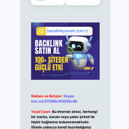
Reklam ve İletişim:
Skype:
live:.cid.575569c608265c69
Yasal Uyarı:
Bu internet sitesi, herhangi
bir marka, kurum veya şahıs şirketi ile
hiçbir bağlantısı bulunmamaktadır.
Sitede yalnızca kendi hazırladığımız