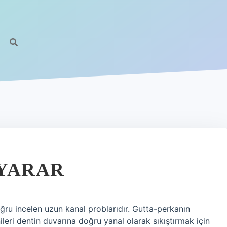
 YARAR
ğru incelen uzun kanal problarıdır. Gutta-perkanın
leri dentin duvarına doğru yanal olarak sıkıştırmak için