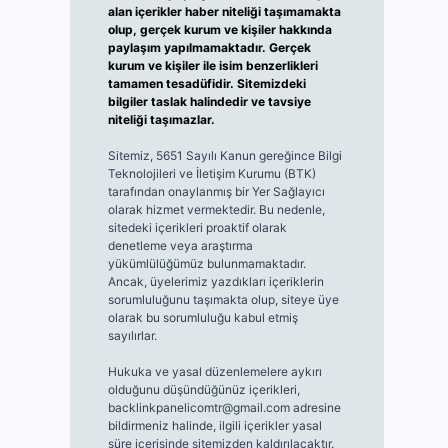
alan içerikler haber niteliği taşımamakta
olup, gerçek kurum ve kişiler hakkında
paylaşım yapılmamaktadır. Gerçek
kurum ve kişiler ile isim benzerlikleri
tamamen tesadüfidir. Sitemizdeki
bilgiler taslak halindedir ve tavsiye
niteliği taşımazlar.
Sitemiz, 5651 Sayılı Kanun gereğince Bilgi
Teknolojileri ve İletişim Kurumu (BTK)
tarafından onaylanmış bir Yer Sağlayıcı
olarak hizmet vermektedir. Bu nedenle,
sitedeki içerikleri proaktif olarak
denetleme veya araştırma
yükümlülüğümüz bulunmamaktadır.
Ancak, üyelerimiz yazdıkları içeriklerin
sorumluluğunu taşımakta olup, siteye üye
olarak bu sorumluluğu kabul etmiş
sayılırlar.
Hukuka ve yasal düzenlemelere aykırı
olduğunu düşündüğünüz içerikleri,
backlinkpanelicomtr@gmail.com
adresine
bildirmeniz halinde, ilgili içerikler yasal
süre içerisinde sitemizden kaldırılacaktır.