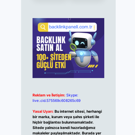
Reklam ve İletişim:
Skype:
live:.cid.575569c608265c69
Yasal Uyarı:
Bu internet sitesi, herhangi
bir marka, kurum veya şahıs şirketi ile
hiçbir bağlantısı bulunmamaktadır.
Sitede yalnızca kendi hazırladığımız
makaleler paylaşılmaktadır. Burada yer