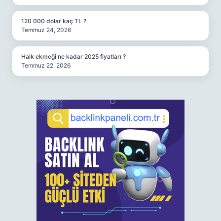
120 000 dolar kaç TL ?
Temmuz 24, 2026
Halk ekmeği ne kadar 2025 fiyatları ?
Temmuz 22, 2026