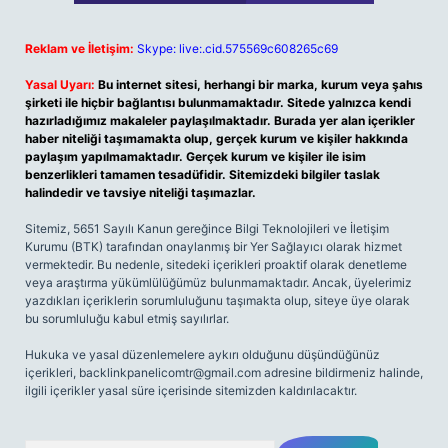
Reklam ve İletişim:
Skype: live:.cid.575569c608265c69
Yasal Uyarı:
Bu internet sitesi, herhangi bir marka, kurum veya şahıs
şirketi ile hiçbir bağlantısı bulunmamaktadır. Sitede yalnızca kendi
hazırladığımız makaleler paylaşılmaktadır. Burada yer alan içerikler
haber niteliği taşımamakta olup, gerçek kurum ve kişiler hakkında
paylaşım yapılmamaktadır. Gerçek kurum ve kişiler ile isim
benzerlikleri tamamen tesadüfidir. Sitemizdeki bilgiler taslak
halindedir ve tavsiye niteliği taşımazlar.
Sitemiz, 5651 Sayılı Kanun gereğince Bilgi Teknolojileri ve İletişim
Kurumu (BTK) tarafından onaylanmış bir Yer Sağlayıcı olarak hizmet
vermektedir. Bu nedenle, sitedeki içerikleri proaktif olarak denetleme
veya araştırma yükümlülüğümüz bulunmamaktadır. Ancak, üyelerimiz
yazdıkları içeriklerin sorumluluğunu taşımakta olup, siteye üye olarak
bu sorumluluğu kabul etmiş sayılırlar.
Hukuka ve yasal düzenlemelere aykırı olduğunu düşündüğünüz
içerikleri,
backlinkpanelicomtr@gmail.com
adresine bildirmeniz halinde,
ilgili içerikler yasal süre içerisinde sitemizden kaldırılacaktır.
Arama