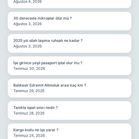
Ağustos 4, 2026
30 derecede mikroplar ölür mü ?
Ağustos 3, 2026
2025 yılı silah taşıma ruhsatı ne kadar ?
Ağustos 3, 2026
İşe girince yeşil pasaport iptal olur mu ?
Temmuz 30, 2026
Balıkesir Edremit Altınoluk arası kaç km ?
Temmuz 29, 2026
Tanıkla ispat sınırı nedir ?
Temmuz 28, 2026
Kargo kodu ne işe yarar ?
Temmuz 24, 2026