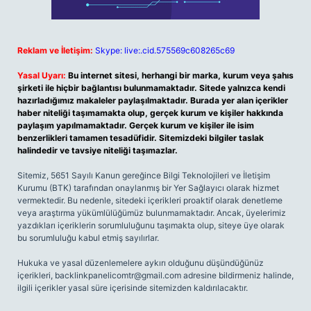
Reklam ve İletişim:
Skype: live:.cid.575569c608265c69
Yasal Uyarı:
Bu internet sitesi, herhangi bir marka, kurum veya şahıs
şirketi ile hiçbir bağlantısı bulunmamaktadır. Sitede yalnızca kendi
hazırladığımız makaleler paylaşılmaktadır. Burada yer alan içerikler
haber niteliği taşımamakta olup, gerçek kurum ve kişiler hakkında
paylaşım yapılmamaktadır. Gerçek kurum ve kişiler ile isim
benzerlikleri tamamen tesadüfidir. Sitemizdeki bilgiler taslak
halindedir ve tavsiye niteliği taşımazlar.
Sitemiz, 5651 Sayılı Kanun gereğince Bilgi Teknolojileri ve İletişim
Kurumu (BTK) tarafından onaylanmış bir Yer Sağlayıcı olarak hizmet
vermektedir. Bu nedenle, sitedeki içerikleri proaktif olarak denetleme
veya araştırma yükümlülüğümüz bulunmamaktadır. Ancak, üyelerimiz
yazdıkları içeriklerin sorumluluğunu taşımakta olup, siteye üye olarak
bu sorumluluğu kabul etmiş sayılırlar.
Hukuka ve yasal düzenlemelere aykırı olduğunu düşündüğünüz
içerikleri,
backlinkpanelicomtr@gmail.com
adresine bildirmeniz halinde,
ilgili içerikler yasal süre içerisinde sitemizden kaldırılacaktır.