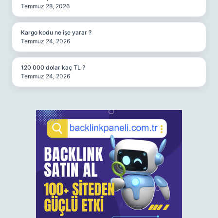
Temmuz 28, 2026
Kargo kodu ne işe yarar ?
Temmuz 24, 2026
120 000 dolar kaç TL ?
Temmuz 24, 2026