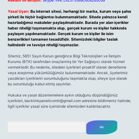
Reklam ve İletişim:
Skype: live:.cid.575569c608265c69
Yasal Uyarı:
Bu internet sitesi, herhangi bir marka, kurum veya şahıs
şirketi ile hiçbir bağlantısı bulunmamaktadır. Sitede yalnızca kendi
hazırladığımız makaleler paylaşılmaktadır. Burada yer alan içerikler
haber niteliği taşımamakta olup, gerçek kurum ve kişiler hakkında
paylaşım yapılmamaktadır. Gerçek kurum ve kişiler ile isim
benzerlikleri tamamen tesadüfidir. Sitemizdeki bilgiler taslak
halindedir ve tavsiye niteliği taşımazlar.
Sitemiz, 5651 Sayılı Kanun gereğince Bilgi Teknolojileri ve İletişim
Kurumu (BTK) tarafından onaylanmış bir Yer Sağlayıcı olarak hizmet
vermektedir. Bu nedenle, sitedeki içerikleri proaktif olarak denetleme
veya araştırma yükümlülüğümüz bulunmamaktadır. Ancak, üyelerimiz
yazdıkları içeriklerin sorumluluğunu taşımakta olup, siteye üye olarak
bu sorumluluğu kabul etmiş sayılırlar.
Hukuka ve yasal düzenlemelere aykırı olduğunu düşündüğünüz
içerikleri,
backlinkpanelicomtr@gmail.com
adresine bildirmeniz halinde,
ilgili içerikler yasal süre içerisinde sitemizden kaldırılacaktır.
Arama