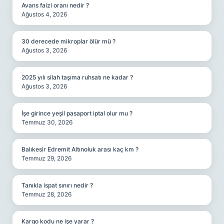
Avans faizi oranı nedir ?
Ağustos 4, 2026
30 derecede mikroplar ölür mü ?
Ağustos 3, 2026
2025 yılı silah taşıma ruhsatı ne kadar ?
Ağustos 3, 2026
İşe girince yeşil pasaport iptal olur mu ?
Temmuz 30, 2026
Balıkesir Edremit Altınoluk arası kaç km ?
Temmuz 29, 2026
Tanıkla ispat sınırı nedir ?
Temmuz 28, 2026
Kargo kodu ne işe yarar ?