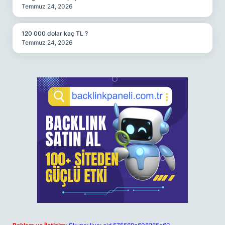
Temmuz 24, 2026
120 000 dolar kaç TL ?
Temmuz 24, 2026