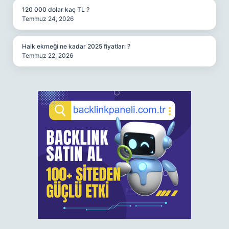
120 000 dolar kaç TL ?
Temmuz 24, 2026
Halk ekmeği ne kadar 2025 fiyatları ?
Temmuz 22, 2026