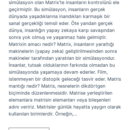
simülasyon olan Matrix’te insanların kontrolünü ele
geçirmiştir. Bu simülasyon, insanların gerçek
dünyada yaşadıklarına inandıkları karmaşık bir
sanal gerçekliği temsil eder. Öte yandan gerçek
dünya, insanlığın yapay zekaya karşı savaşından
sonra yok olmuş ve yaşanmaz hale gelmiştir.
Matrixin amacı nedir? Matrix, insanların yarattığı
makinelerin (yapay zeka) geliştirilmesinden sonra
makineler tarafından yaratılan bir simülasyondur.
İnsanlar, tutsak olduklarının farkında olmadan bu
simülasyonda yaşamaya devam ederler. Film,
istenmeyen bir distopik geleceği tasvir eder. Matris
mantığı nedir? Matris, nesnelerin dikdörtgen
biçiminde düzenlenmesidir. Matrise yerleştirilen
elemanlara matrisin elemanları veya bileşenleri
adını veririz. Matrisler günlük hayatta yaygın olarak
kullanılan birimlerdir. Örneğin,…