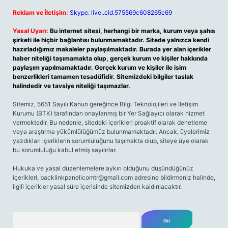
Reklam ve İletişim:
Skype: live:.cid.575569c608265c69
Yasal Uyarı:
Bu internet sitesi, herhangi bir marka, kurum veya şahıs
şirketi ile hiçbir bağlantısı bulunmamaktadır. Sitede yalnızca kendi
hazırladığımız makaleler paylaşılmaktadır. Burada yer alan içerikler
haber niteliği taşımamakta olup, gerçek kurum ve kişiler hakkında
paylaşım yapılmamaktadır. Gerçek kurum ve kişiler ile isim
benzerlikleri tamamen tesadüfidir. Sitemizdeki bilgiler taslak
halindedir ve tavsiye niteliği taşımazlar.
Sitemiz, 5651 Sayılı Kanun gereğince Bilgi Teknolojileri ve İletişim
Kurumu (BTK) tarafından onaylanmış bir Yer Sağlayıcı olarak hizmet
vermektedir. Bu nedenle, sitedeki içerikleri proaktif olarak denetleme
veya araştırma yükümlülüğümüz bulunmamaktadır. Ancak, üyelerimiz
yazdıkları içeriklerin sorumluluğunu taşımakta olup, siteye üye olarak
bu sorumluluğu kabul etmiş sayılırlar.
Hukuka ve yasal düzenlemelere aykırı olduğunu düşündüğünüz
içerikleri,
backlinkpanelicomtr@gmail.com
adresine bildirmeniz halinde,
ilgili içerikler yasal süre içerisinde sitemizden kaldırılacaktır.
Arama