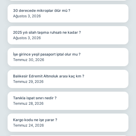
30 derecede mikroplar ölür mü ?
Ağustos 3, 2026
2025 yılı silah taşıma ruhsatı ne kadar ?
Ağustos 3, 2026
İşe girince yeşil pasaport iptal olur mu ?
Temmuz 30, 2026
Balıkesir Edremit Altınoluk arası kaç km ?
Temmuz 29, 2026
Tanıkla ispat sınırı nedir ?
Temmuz 28, 2026
Kargo kodu ne işe yarar ?
Temmuz 24, 2026