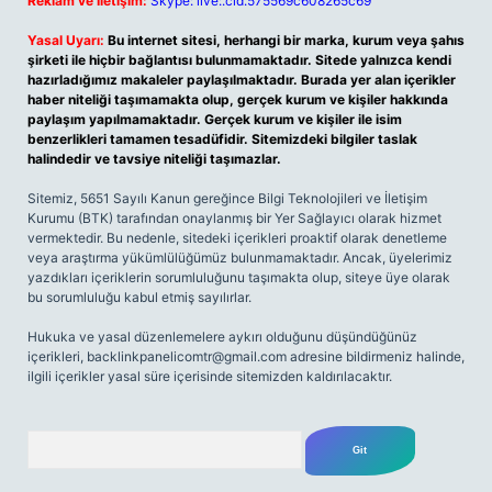
Reklam ve İletişim:
Skype: live:.cid.575569c608265c69
Yasal Uyarı:
Bu internet sitesi, herhangi bir marka, kurum veya şahıs
şirketi ile hiçbir bağlantısı bulunmamaktadır. Sitede yalnızca kendi
hazırladığımız makaleler paylaşılmaktadır. Burada yer alan içerikler
haber niteliği taşımamakta olup, gerçek kurum ve kişiler hakkında
paylaşım yapılmamaktadır. Gerçek kurum ve kişiler ile isim
benzerlikleri tamamen tesadüfidir. Sitemizdeki bilgiler taslak
halindedir ve tavsiye niteliği taşımazlar.
Sitemiz, 5651 Sayılı Kanun gereğince Bilgi Teknolojileri ve İletişim
Kurumu (BTK) tarafından onaylanmış bir Yer Sağlayıcı olarak hizmet
vermektedir. Bu nedenle, sitedeki içerikleri proaktif olarak denetleme
veya araştırma yükümlülüğümüz bulunmamaktadır. Ancak, üyelerimiz
yazdıkları içeriklerin sorumluluğunu taşımakta olup, siteye üye olarak
bu sorumluluğu kabul etmiş sayılırlar.
Hukuka ve yasal düzenlemelere aykırı olduğunu düşündüğünüz
içerikleri,
backlinkpanelicomtr@gmail.com
adresine bildirmeniz halinde,
ilgili içerikler yasal süre içerisinde sitemizden kaldırılacaktır.
Arama