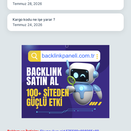
Temmuz 28, 2026
Kargo kodu ne işe yarar ?
Temmuz 24, 2026