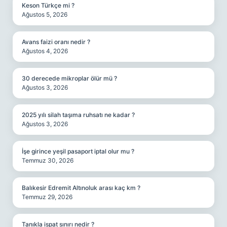
Keson Türkçe mi ?
Ağustos 5, 2026
Avans faizi oranı nedir ?
Ağustos 4, 2026
30 derecede mikroplar ölür mü ?
Ağustos 3, 2026
2025 yılı silah taşıma ruhsatı ne kadar ?
Ağustos 3, 2026
İşe girince yeşil pasaport iptal olur mu ?
Temmuz 30, 2026
Balıkesir Edremit Altınoluk arası kaç km ?
Temmuz 29, 2026
Tanıkla ispat sınırı nedir ?