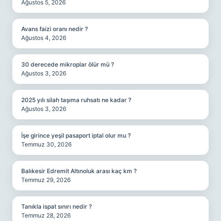
Ağustos 5, 2026
Avans faizi oranı nedir ?
Ağustos 4, 2026
30 derecede mikroplar ölür mü ?
Ağustos 3, 2026
2025 yılı silah taşıma ruhsatı ne kadar ?
Ağustos 3, 2026
İşe girince yeşil pasaport iptal olur mu ?
Temmuz 30, 2026
Balıkesir Edremit Altınoluk arası kaç km ?
Temmuz 29, 2026
Tanıkla ispat sınırı nedir ?
Temmuz 28, 2026