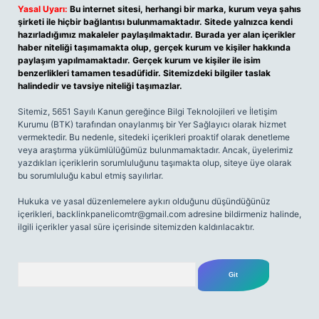
Yasal Uyarı:
Bu internet sitesi, herhangi bir marka, kurum veya şahıs
şirketi ile hiçbir bağlantısı bulunmamaktadır. Sitede yalnızca kendi
hazırladığımız makaleler paylaşılmaktadır. Burada yer alan içerikler
haber niteliği taşımamakta olup, gerçek kurum ve kişiler hakkında
paylaşım yapılmamaktadır. Gerçek kurum ve kişiler ile isim
benzerlikleri tamamen tesadüfidir. Sitemizdeki bilgiler taslak
halindedir ve tavsiye niteliği taşımazlar.
Sitemiz, 5651 Sayılı Kanun gereğince Bilgi Teknolojileri ve İletişim
Kurumu (BTK) tarafından onaylanmış bir Yer Sağlayıcı olarak hizmet
vermektedir. Bu nedenle, sitedeki içerikleri proaktif olarak denetleme
veya araştırma yükümlülüğümüz bulunmamaktadır. Ancak, üyelerimiz
yazdıkları içeriklerin sorumluluğunu taşımakta olup, siteye üye olarak
bu sorumluluğu kabul etmiş sayılırlar.
Hukuka ve yasal düzenlemelere aykırı olduğunu düşündüğünüz
içerikleri,
backlinkpanelicomtr@gmail.com
adresine bildirmeniz halinde,
ilgili içerikler yasal süre içerisinde sitemizden kaldırılacaktır.
Arama