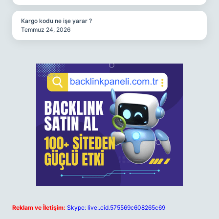
Kargo kodu ne işe yarar ?
Temmuz 24, 2026
Reklam ve İletişim:
Skype: live:.cid.575569c608265c69