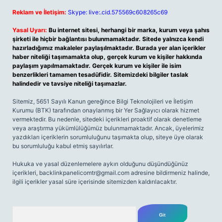
Reklam ve İletişim:
Skype: live:.cid.575569c608265c69
Yasal Uyarı:
Bu internet sitesi, herhangi bir marka, kurum veya şahıs
şirketi ile hiçbir bağlantısı bulunmamaktadır. Sitede yalnızca kendi
hazırladığımız makaleler paylaşılmaktadır. Burada yer alan içerikler
haber niteliği taşımamakta olup, gerçek kurum ve kişiler hakkında
paylaşım yapılmamaktadır. Gerçek kurum ve kişiler ile isim
benzerlikleri tamamen tesadüfidir. Sitemizdeki bilgiler taslak
halindedir ve tavsiye niteliği taşımazlar.
Sitemiz, 5651 Sayılı Kanun gereğince Bilgi Teknolojileri ve İletişim
Kurumu (BTK) tarafından onaylanmış bir Yer Sağlayıcı olarak hizmet
vermektedir. Bu nedenle, sitedeki içerikleri proaktif olarak denetleme
veya araştırma yükümlülüğümüz bulunmamaktadır. Ancak, üyelerimiz
yazdıkları içeriklerin sorumluluğunu taşımakta olup, siteye üye olarak
bu sorumluluğu kabul etmiş sayılırlar.
Hukuka ve yasal düzenlemelere aykırı olduğunu düşündüğünüz
içerikleri,
backlinkpanelicomtr@gmail.com
adresine bildirmeniz halinde,
ilgili içerikler yasal süre içerisinde sitemizden kaldırılacaktır.
Arama