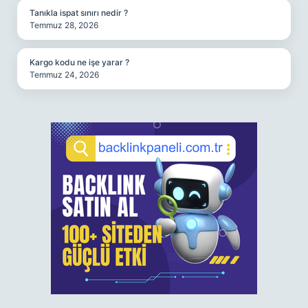
Tanıkla ispat sınırı nedir ?
Temmuz 28, 2026
Kargo kodu ne işe yarar ?
Temmuz 24, 2026