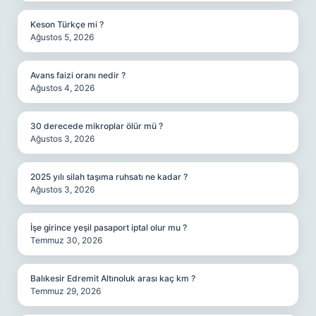
Keson Türkçe mi ?
Ağustos 5, 2026
Avans faizi oranı nedir ?
Ağustos 4, 2026
30 derecede mikroplar ölür mü ?
Ağustos 3, 2026
2025 yılı silah taşıma ruhsatı ne kadar ?
Ağustos 3, 2026
İşe girince yeşil pasaport iptal olur mu ?
Temmuz 30, 2026
Balıkesir Edremit Altınoluk arası kaç km ?
Temmuz 29, 2026