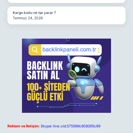
Kargo kodu ne işe yarar ?
Temmuz 24, 2026
Reklam ve İletişim:
Skype: live:.cid.575569c608265c69