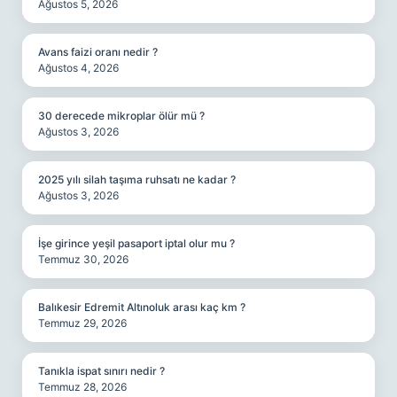
Ağustos 5, 2026
Avans faizi oranı nedir ?
Ağustos 4, 2026
30 derecede mikroplar ölür mü ?
Ağustos 3, 2026
2025 yılı silah taşıma ruhsatı ne kadar ?
Ağustos 3, 2026
İşe girince yeşil pasaport iptal olur mu ?
Temmuz 30, 2026
Balıkesir Edremit Altınoluk arası kaç km ?
Temmuz 29, 2026
Tanıkla ispat sınırı nedir ?
Temmuz 28, 2026