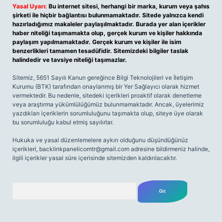
Yasal Uyarı:
Bu internet sitesi, herhangi bir marka, kurum veya şahıs
şirketi ile hiçbir bağlantısı bulunmamaktadır. Sitede yalnızca kendi
hazırladığımız makaleler paylaşılmaktadır. Burada yer alan içerikler
haber niteliği taşımamakta olup, gerçek kurum ve kişiler hakkında
paylaşım yapılmamaktadır. Gerçek kurum ve kişiler ile isim
benzerlikleri tamamen tesadüfidir. Sitemizdeki bilgiler taslak
halindedir ve tavsiye niteliği taşımazlar.
Sitemiz, 5651 Sayılı Kanun gereğince Bilgi Teknolojileri ve İletişim
Kurumu (BTK) tarafından onaylanmış bir Yer Sağlayıcı olarak hizmet
vermektedir. Bu nedenle, sitedeki içerikleri proaktif olarak denetleme
veya araştırma yükümlülüğümüz bulunmamaktadır. Ancak, üyelerimiz
yazdıkları içeriklerin sorumluluğunu taşımakta olup, siteye üye olarak
bu sorumluluğu kabul etmiş sayılırlar.
Hukuka ve yasal düzenlemelere aykırı olduğunu düşündüğünüz
içerikleri,
backlinkpanelicomtr@gmail.com
adresine bildirmeniz halinde,
ilgili içerikler yasal süre içerisinde sitemizden kaldırılacaktır.
Arama