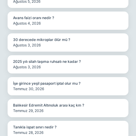
Ağustos 5, 2026
Avans faizi oranı nedir ?
Ağustos 4, 2026
30 derecede mikroplar ölür mü ?
Ağustos 3, 2026
2025 yılı silah taşıma ruhsatı ne kadar ?
Ağustos 3, 2026
İşe girince yeşil pasaport iptal olur mu ?
Temmuz 30, 2026
Balıkesir Edremit Altınoluk arası kaç km ?
Temmuz 29, 2026
Tanıkla ispat sınırı nedir ?
Temmuz 28, 2026