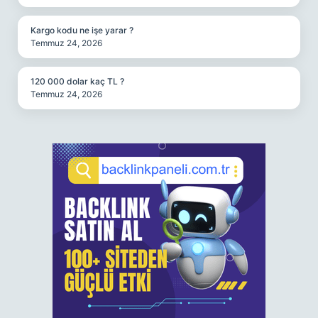
Kargo kodu ne işe yarar ?
Temmuz 24, 2026
120 000 dolar kaç TL ?
Temmuz 24, 2026