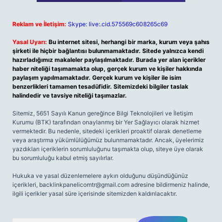
Reklam ve İletişim:
Skype: live:.cid.575569c608265c69
Yasal Uyarı:
Bu internet sitesi, herhangi bir marka, kurum veya şahıs
şirketi ile hiçbir bağlantısı bulunmamaktadır. Sitede yalnızca kendi
hazırladığımız makaleler paylaşılmaktadır. Burada yer alan içerikler
haber niteliği taşımamakta olup, gerçek kurum ve kişiler hakkında
paylaşım yapılmamaktadır. Gerçek kurum ve kişiler ile isim
benzerlikleri tamamen tesadüfidir. Sitemizdeki bilgiler taslak
halindedir ve tavsiye niteliği taşımazlar.
Sitemiz, 5651 Sayılı Kanun gereğince Bilgi Teknolojileri ve İletişim
Kurumu (BTK) tarafından onaylanmış bir Yer Sağlayıcı olarak hizmet
vermektedir. Bu nedenle, sitedeki içerikleri proaktif olarak denetleme
veya araştırma yükümlülüğümüz bulunmamaktadır. Ancak, üyelerimiz
yazdıkları içeriklerin sorumluluğunu taşımakta olup, siteye üye olarak
bu sorumluluğu kabul etmiş sayılırlar.
Hukuka ve yasal düzenlemelere aykırı olduğunu düşündüğünüz
içerikleri,
backlinkpanelicomtr@gmail.com
adresine bildirmeniz halinde,
ilgili içerikler yasal süre içerisinde sitemizden kaldırılacaktır.
Arama