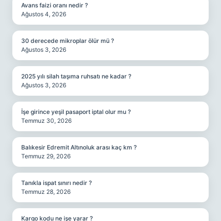
Avans faizi oranı nedir ?
Ağustos 4, 2026
30 derecede mikroplar ölür mü ?
Ağustos 3, 2026
2025 yılı silah taşıma ruhsatı ne kadar ?
Ağustos 3, 2026
İşe girince yeşil pasaport iptal olur mu ?
Temmuz 30, 2026
Balıkesir Edremit Altınoluk arası kaç km ?
Temmuz 29, 2026
Tanıkla ispat sınırı nedir ?
Temmuz 28, 2026
Kargo kodu ne işe yarar ?