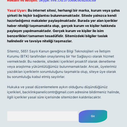
Reklam ve İletişim:
Skype: live:.cid.575569c608265c69
Yasal Uyarı:
Bu internet sitesi, herhangi bir marka, kurum veya şahıs
şirketi ile hiçbir bağlantısı bulunmamaktadır. Sitede yalnızca kendi
hazırladığımız makaleler paylaşılmaktadır. Burada yer alan içerikler
haber niteliği taşımamakta olup, gerçek kurum ve kişiler hakkında
paylaşım yapılmamaktadır. Gerçek kurum ve kişiler ile isim
benzerlikleri tamamen tesadüfidir. Sitemizdeki bilgiler taslak
halindedir ve tavsiye niteliği taşımazlar.
Sitemiz, 5651 Sayılı Kanun gereğince Bilgi Teknolojileri ve İletişim
Kurumu (BTK) tarafından onaylanmış bir Yer Sağlayıcı olarak hizmet
vermektedir. Bu nedenle, sitedeki içerikleri proaktif olarak denetleme
veya araştırma yükümlülüğümüz bulunmamaktadır. Ancak, üyelerimiz
yazdıkları içeriklerin sorumluluğunu taşımakta olup, siteye üye olarak
bu sorumluluğu kabul etmiş sayılırlar.
Hukuka ve yasal düzenlemelere aykırı olduğunu düşündüğünüz
içerikleri,
backlinkpanelicomtr@gmail.com
adresine bildirmeniz halinde,
ilgili içerikler yasal süre içerisinde sitemizden kaldırılacaktır.
Arama