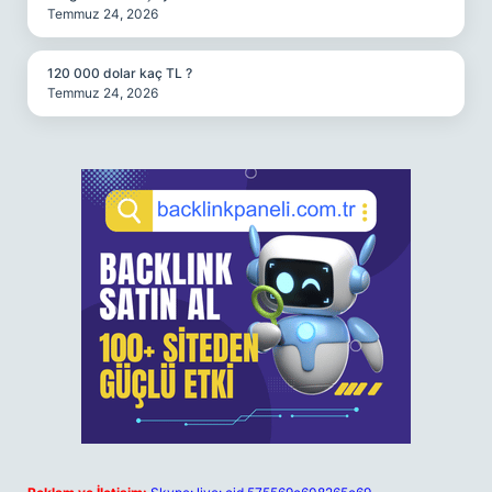
Temmuz 24, 2026
120 000 dolar kaç TL ?
Temmuz 24, 2026