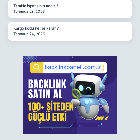
Tanıkla ispat sınırı nedir ?
Temmuz 28, 2026
Kargo kodu ne işe yarar ?
Temmuz 24, 2026