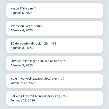
Keson Türkçe mi ?
Ağustos 5, 2026
Avans faizi oranı nedir ?
Ağustos 4, 2026
30 derecede mikroplar ölür mü ?
Ağustos 3, 2026
2025 yılı silah taşıma ruhsatı ne kadar ?
Ağustos 3, 2026
İşe girince yeşil pasaport iptal olur mu ?
Temmuz 30, 2026
Balıkesir Edremit Altınoluk arası kaç km ?
Temmuz 29, 2026