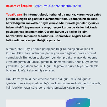
Reklam ve İletişim:
Skype: live:.cid.575569c608265c69
Yasal Uyarı:
Bu internet sitesi, herhangi bir marka, kurum veya şahıs
şirketi ile hiçbir bağlantısı bulunmamaktadır. Sitede yalnızca kendi
hazırladığımız makaleler paylaşılmaktadır. Burada yer alan içerikler
haber niteliği taşımamakta olup, gerçek kurum ve kişiler hakkında
paylaşım yapılmamaktadır. Gerçek kurum ve kişiler ile isim
benzerlikleri tamamen tesadüfidir. Sitemizdeki bilgiler taslak
halindedir ve tavsiye niteliği taşımazlar.
Sitemiz, 5651 Sayılı Kanun gereğince Bilgi Teknolojileri ve İletişim
Kurumu (BTK) tarafından onaylanmış bir Yer Sağlayıcı olarak hizmet
vermektedir. Bu nedenle, sitedeki içerikleri proaktif olarak denetleme
veya araştırma yükümlülüğümüz bulunmamaktadır. Ancak, üyelerimiz
yazdıkları içeriklerin sorumluluğunu taşımakta olup, siteye üye olarak
bu sorumluluğu kabul etmiş sayılırlar.
Hukuka ve yasal düzenlemelere aykırı olduğunu düşündüğünüz
içerikleri,
backlinkpanelicomtr@gmail.com
adresine bildirmeniz halinde,
ilgili içerikler yasal süre içerisinde sitemizden kaldırılacaktır.
Arama