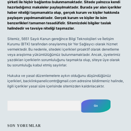
şirketi ile hiçbir bağlantısı bulunmamaktadır. Sitede yalnızca kendi
hazırladığımız makaleler paylaşılmaktadır. Burada yer alan içerikler
haber niteliği taşımamakta olup, gerçek kurum ve kişiler hakkında
paylaşım yapılmamaktadır. Gerçek kurum ve kişiler ile isim
benzerlikleri tamamen tesadüfidir. Sitemizdeki bilgiler taslak
halindedir ve tavsiye niteliği taşımazlar.
Sitemiz, 5651 Sayılı Kanun gereğince Bilgi Teknolojileri ve İletişim
Kurumu (BTK) tarafından onaylanmış bir Yer Sağlayıcı olarak hizmet
vermektedir. Bu nedenle, sitedeki içerikleri proaktif olarak denetleme
veya araştırma yükümlülüğümüz bulunmamaktadır. Ancak, üyelerimiz
yazdıkları içeriklerin sorumluluğunu taşımakta olup, siteye üye olarak
bu sorumluluğu kabul etmiş sayılırlar.
Hukuka ve yasal düzenlemelere aykırı olduğunu düşündüğünüz
içerikleri,
backlinkpanelicomtr@gmail.com
adresine bildirmeniz halinde,
ilgili içerikler yasal süre içerisinde sitemizden kaldırılacaktır.
Arama
SON YORUMLAR