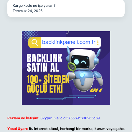
Kargo kodu ne işe yarar ?
Temmuz 24, 2026
Reklam ve İletişim:
Skype: live:.cid.575569c608265c69
Yasal Uyarı:
Bu internet sitesi, herhangi bir marka, kurum veya şahıs