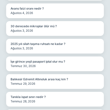
Avans faizi oranı nedir ?
Ağustos 4, 2026
30 derecede mikroplar ölür mü ?
Ağustos 3, 2026
2025 yılı silah taşıma ruhsatı ne kadar ?
Ağustos 3, 2026
İşe girince yeşil pasaport iptal olur mu ?
Temmuz 30, 2026
Balıkesir Edremit Altınoluk arası kaç km ?
Temmuz 29, 2026
Tanıkla ispat sınırı nedir ?
Temmuz 28, 2026