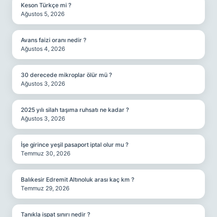
Keson Türkçe mi ?
Ağustos 5, 2026
Avans faizi oranı nedir ?
Ağustos 4, 2026
30 derecede mikroplar ölür mü ?
Ağustos 3, 2026
2025 yılı silah taşıma ruhsatı ne kadar ?
Ağustos 3, 2026
İşe girince yeşil pasaport iptal olur mu ?
Temmuz 30, 2026
Balıkesir Edremit Altınoluk arası kaç km ?
Temmuz 29, 2026
Tanıkla ispat sınırı nedir ?