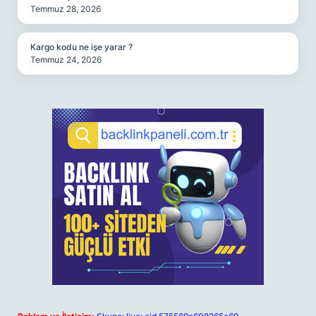
Temmuz 28, 2026
Kargo kodu ne işe yarar ?
Temmuz 24, 2026