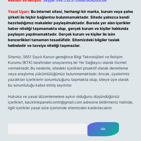
Reklam ve İletişim:
Skype: live:.cid.575569c608265c69
Yasal Uyarı:
Bu internet sitesi, herhangi bir marka, kurum veya şahıs
şirketi ile hiçbir bağlantısı bulunmamaktadır. Sitede yalnızca kendi
hazırladığımız makaleler paylaşılmaktadır. Burada yer alan içerikler
haber niteliği taşımamakta olup, gerçek kurum ve kişiler hakkında
paylaşım yapılmamaktadır. Gerçek kurum ve kişiler ile isim
benzerlikleri tamamen tesadüfidir. Sitemizdeki bilgiler taslak
halindedir ve tavsiye niteliği taşımazlar.
Sitemiz, 5651 Sayılı Kanun gereğince Bilgi Teknolojileri ve İletişim
Kurumu (BTK) tarafından onaylanmış bir Yer Sağlayıcı olarak hizmet
vermektedir. Bu nedenle, sitedeki içerikleri proaktif olarak denetleme
veya araştırma yükümlülüğümüz bulunmamaktadır. Ancak, üyelerimiz
yazdıkları içeriklerin sorumluluğunu taşımakta olup, siteye üye olarak
bu sorumluluğu kabul etmiş sayılırlar.
Hukuka ve yasal düzenlemelere aykırı olduğunu düşündüğünüz
içerikleri,
backlinkpanelicomtr@gmail.com
adresine bildirmeniz halinde,
ilgili içerikler yasal süre içerisinde sitemizden kaldırılacaktır.
Arama