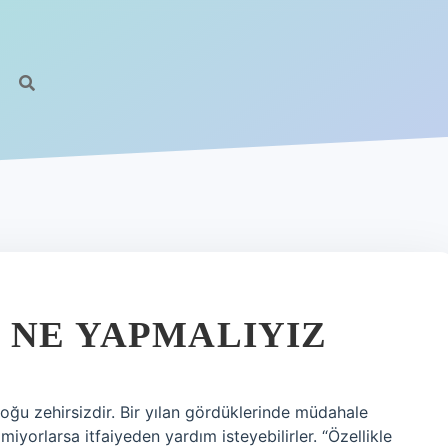
 NE YAPMALIYIZ
oğu zehirsizdir. Bir yılan gördüklerinde müdahale
iyorlarsa itfaiyeden yardım isteyebilirler. “Özellikle