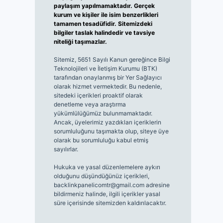
paylaşım yapılmamaktadır. Gerçek
kurum ve kişiler ile isim benzerlikleri
tamamen tesadüfidir. Sitemizdeki
bilgiler taslak halindedir ve tavsiye
niteliği taşımazlar.
Sitemiz, 5651 Sayılı Kanun gereğince Bilgi
Teknolojileri ve İletişim Kurumu (BTK)
tarafından onaylanmış bir Yer Sağlayıcı
olarak hizmet vermektedir. Bu nedenle,
sitedeki içerikleri proaktif olarak
denetleme veya araştırma
yükümlülüğümüz bulunmamaktadır.
Ancak, üyelerimiz yazdıkları içeriklerin
sorumluluğunu taşımakta olup, siteye üye
olarak bu sorumluluğu kabul etmiş
sayılırlar.
Hukuka ve yasal düzenlemelere aykırı
olduğunu düşündüğünüz içerikleri,
backlinkpanelicomtr@gmail.com
adresine
bildirmeniz halinde, ilgili içerikler yasal
süre içerisinde sitemizden kaldırılacaktır.