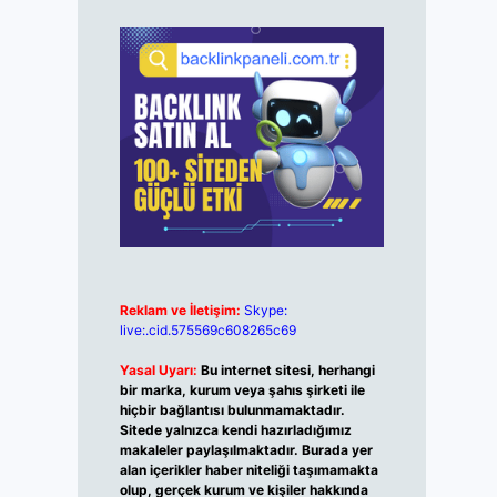
Reklam ve İletişim:
Skype:
live:.cid.575569c608265c69
Yasal Uyarı:
Bu internet sitesi, herhangi
bir marka, kurum veya şahıs şirketi ile
hiçbir bağlantısı bulunmamaktadır.
Sitede yalnızca kendi hazırladığımız
makaleler paylaşılmaktadır. Burada yer
alan içerikler haber niteliği taşımamakta
olup, gerçek kurum ve kişiler hakkında