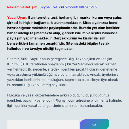
Reklam ve İletişim:
Skype: live:.cid.575569c608265c69
Yasal Uyarı:
Bu internet sitesi, herhangi bir marka, kurum veya şahıs
şirketi ile hiçbir bağlantısı bulunmamaktadır. Sitede yalnızca kendi
hazırladığımız makaleler paylaşılmaktadır. Burada yer alan içerikler
haber niteliği taşımamakta olup, gerçek kurum ve kişiler hakkında
paylaşım yapılmamaktadır. Gerçek kurum ve kişiler ile isim
benzerlikleri tamamen tesadüfidir. Sitemizdeki bilgiler taslak
halindedir ve tavsiye niteliği taşımazlar.
Sitemiz, 5651 Sayılı Kanun gereğince Bilgi Teknolojileri ve İletişim
Kurumu (BTK) tarafından onaylanmış bir Yer Sağlayıcı olarak hizmet
vermektedir. Bu nedenle, sitedeki içerikleri proaktif olarak denetleme
veya araştırma yükümlülüğümüz bulunmamaktadır. Ancak, üyelerimiz
yazdıkları içeriklerin sorumluluğunu taşımakta olup, siteye üye olarak
bu sorumluluğu kabul etmiş sayılırlar.
Hukuka ve yasal düzenlemelere aykırı olduğunu düşündüğünüz
içerikleri,
backlinkpanelicomtr@gmail.com
adresine bildirmeniz halinde,
ilgili içerikler yasal süre içerisinde sitemizden kaldırılacaktır.
Arama