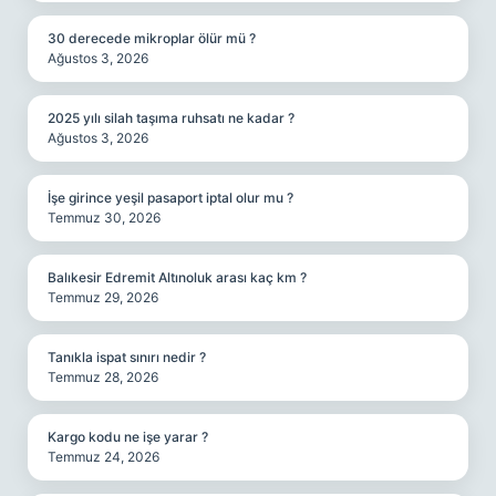
30 derecede mikroplar ölür mü ?
Ağustos 3, 2026
2025 yılı silah taşıma ruhsatı ne kadar ?
Ağustos 3, 2026
İşe girince yeşil pasaport iptal olur mu ?
Temmuz 30, 2026
Balıkesir Edremit Altınoluk arası kaç km ?
Temmuz 29, 2026
Tanıkla ispat sınırı nedir ?
Temmuz 28, 2026
Kargo kodu ne işe yarar ?
Temmuz 24, 2026