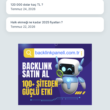
120 000 dolar kaç TL ?
Temmuz 24, 2026
Halk ekmeği ne kadar 2025 fiyatları ?
Temmuz 22, 2026