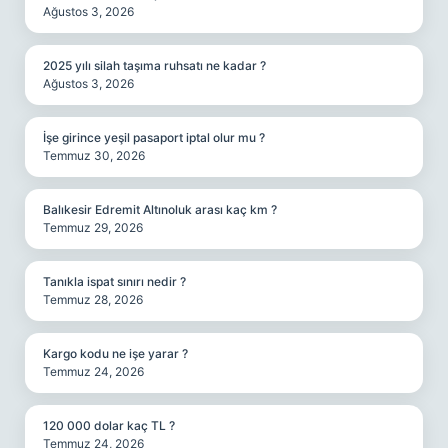
Ağustos 3, 2026
2025 yılı silah taşıma ruhsatı ne kadar ?
Ağustos 3, 2026
İşe girince yeşil pasaport iptal olur mu ?
Temmuz 30, 2026
Balıkesir Edremit Altınoluk arası kaç km ?
Temmuz 29, 2026
Tanıkla ispat sınırı nedir ?
Temmuz 28, 2026
Kargo kodu ne işe yarar ?
Temmuz 24, 2026
120 000 dolar kaç TL ?
Temmuz 24, 2026