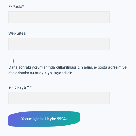
E-Posta*
Web Sitesi
Daha sonraki yorumlarımda kullanılması için adım, e-posta adresim ve
site adresim bu tarayıcıya kaydedilsin.
9 - 5 kaçtır?
*