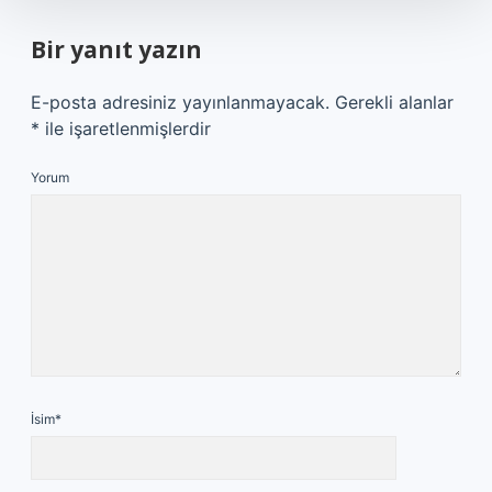
Bir yanıt yazın
E-posta adresiniz yayınlanmayacak.
Gerekli alanlar
*
ile işaretlenmişlerdir
Yorum
İsim*