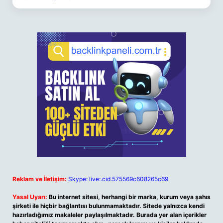
Reklam ve İletişim:
Skype: live:.cid.575569c608265c69
Yasal Uyarı:
Bu internet sitesi, herhangi bir marka, kurum veya şahıs
şirketi ile hiçbir bağlantısı bulunmamaktadır. Sitede yalnızca kendi
hazırladığımız makaleler paylaşılmaktadır. Burada yer alan içerikler