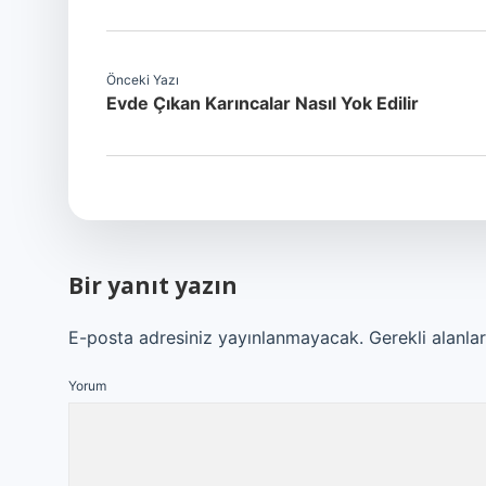
Önceki Yazı
Evde Çıkan Karıncalar Nasıl Yok Edilir
Bir yanıt yazın
E-posta adresiniz yayınlanmayacak.
Gerekli alanla
Yorum