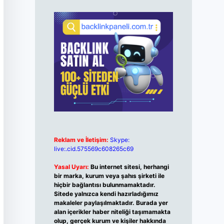
Reklam ve İletişim:
Skype:
live:.cid.575569c608265c69
Yasal Uyarı:
Bu internet sitesi, herhangi
bir marka, kurum veya şahıs şirketi ile
hiçbir bağlantısı bulunmamaktadır.
Sitede yalnızca kendi hazırladığımız
makaleler paylaşılmaktadır. Burada yer
alan içerikler haber niteliği taşımamakta
olup, gerçek kurum ve kişiler hakkında