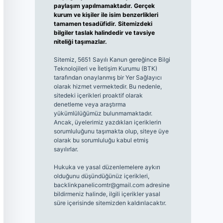
paylaşım yapılmamaktadır. Gerçek
kurum ve kişiler ile isim benzerlikleri
tamamen tesadüfidir. Sitemizdeki
bilgiler taslak halindedir ve tavsiye
niteliği taşımazlar.
Sitemiz, 5651 Sayılı Kanun gereğince Bilgi
Teknolojileri ve İletişim Kurumu (BTK)
tarafından onaylanmış bir Yer Sağlayıcı
olarak hizmet vermektedir. Bu nedenle,
sitedeki içerikleri proaktif olarak
denetleme veya araştırma
yükümlülüğümüz bulunmamaktadır.
Ancak, üyelerimiz yazdıkları içeriklerin
sorumluluğunu taşımakta olup, siteye üye
olarak bu sorumluluğu kabul etmiş
sayılırlar.
Hukuka ve yasal düzenlemelere aykırı
olduğunu düşündüğünüz içerikleri,
backlinkpanelicomtr@gmail.com
adresine
bildirmeniz halinde, ilgili içerikler yasal
süre içerisinde sitemizden kaldırılacaktır.