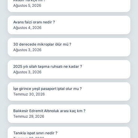
Ağustos 5, 2026
Avans faizi oranı nedir ?
Ağustos 4, 2026
30 derecede mikroplar ölür mü ?
Ağustos 3, 2026
2025 yılı silah taşıma ruhsatı ne kadar ?
Ağustos 3, 2026
İşe girince yeşil pasaport iptal olur mu ?
Temmuz 30, 2026
Balıkesir Edremit Altınoluk arası kaç km ?
Temmuz 29, 2026
Tanıkla ispat sınırı nedir ?