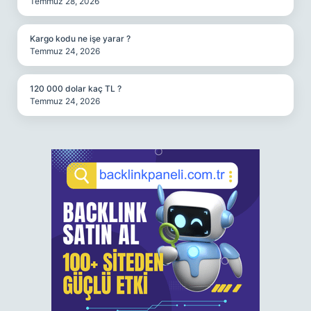
Temmuz 28, 2026
Kargo kodu ne işe yarar ?
Temmuz 24, 2026
120 000 dolar kaç TL ?
Temmuz 24, 2026