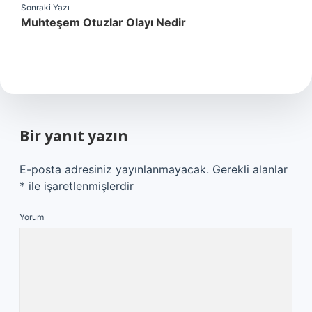
Sonraki Yazı
Muhteşem Otuzlar Olayı Nedir
Bir yanıt yazın
E-posta adresiniz yayınlanmayacak.
Gerekli alanlar
*
ile işaretlenmişlerdir
Yorum