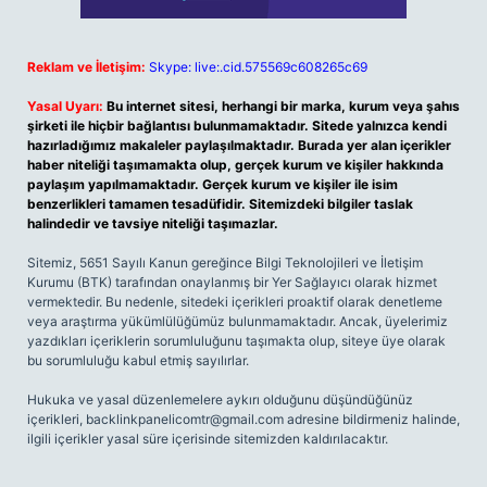
Reklam ve İletişim:
Skype: live:.cid.575569c608265c69
Yasal Uyarı:
Bu internet sitesi, herhangi bir marka, kurum veya şahıs
şirketi ile hiçbir bağlantısı bulunmamaktadır. Sitede yalnızca kendi
hazırladığımız makaleler paylaşılmaktadır. Burada yer alan içerikler
haber niteliği taşımamakta olup, gerçek kurum ve kişiler hakkında
paylaşım yapılmamaktadır. Gerçek kurum ve kişiler ile isim
benzerlikleri tamamen tesadüfidir. Sitemizdeki bilgiler taslak
halindedir ve tavsiye niteliği taşımazlar.
Sitemiz, 5651 Sayılı Kanun gereğince Bilgi Teknolojileri ve İletişim
Kurumu (BTK) tarafından onaylanmış bir Yer Sağlayıcı olarak hizmet
vermektedir. Bu nedenle, sitedeki içerikleri proaktif olarak denetleme
veya araştırma yükümlülüğümüz bulunmamaktadır. Ancak, üyelerimiz
yazdıkları içeriklerin sorumluluğunu taşımakta olup, siteye üye olarak
bu sorumluluğu kabul etmiş sayılırlar.
Hukuka ve yasal düzenlemelere aykırı olduğunu düşündüğünüz
içerikleri,
backlinkpanelicomtr@gmail.com
adresine bildirmeniz halinde,
ilgili içerikler yasal süre içerisinde sitemizden kaldırılacaktır.