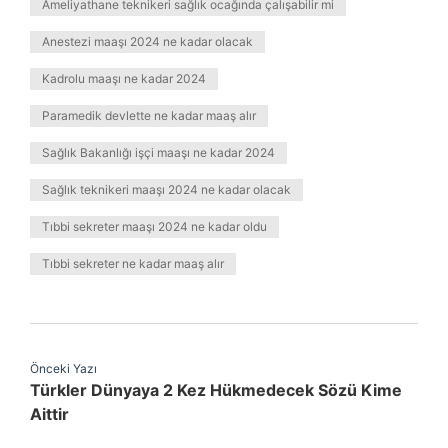
Ameliyathane teknikeri sağlık ocağında çalışabilir mi
Anestezi maaşı 2024 ne kadar olacak
Kadrolu maaşı ne kadar 2024
Paramedik devlette ne kadar maaş alır
Sağlık Bakanlığı işçi maaşı ne kadar 2024
Sağlık teknikeri maaşı 2024 ne kadar olacak
Tıbbi sekreter maaşı 2024 ne kadar oldu
Tıbbi sekreter ne kadar maaş alır
Önceki Yazı
Türkler Dünyaya 2 Kez Hükmedecek Sözü Kime
Aittir