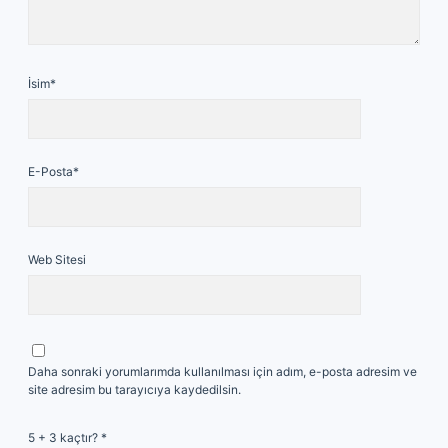
İsim*
E-Posta*
Web Sitesi
Daha sonraki yorumlarımda kullanılması için adım, e-posta adresim ve
site adresim bu tarayıcıya kaydedilsin.
5 + 3 kaçtır?
*