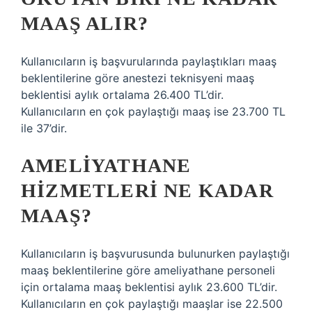
MAAŞ ALIR?
Kullanıcıların iş başvurularında paylaştıkları maaş
beklentilerine göre anestezi teknisyeni maaş
beklentisi aylık ortalama 26.400 TL’dir.
Kullanıcıların en çok paylaştığı maaş ise 23.700 TL
ile 37’dir.
AMELIYATHANE
HIZMETLERI NE KADAR
MAAŞ?
Kullanıcıların iş başvurusunda bulunurken paylaştığı
maaş beklentilerine göre ameliyathane personeli
için ortalama maaş beklentisi aylık 23.600 TL’dir.
Kullanıcıların en çok paylaştığı maaşlar ise 22.500