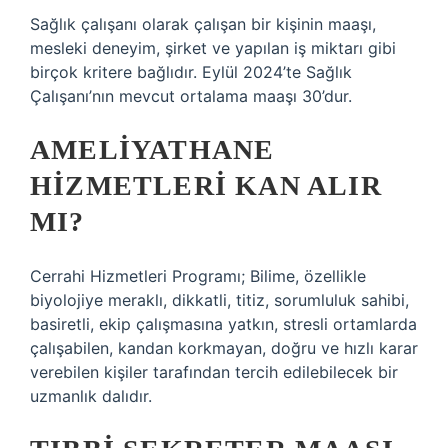
Sağlık çalışanı olarak çalışan bir kişinin maaşı,
mesleki deneyim, şirket ve yapılan iş miktarı gibi
birçok kritere bağlıdır. Eylül 2024’te Sağlık
Çalışanı’nın mevcut ortalama maaşı 30’dur.
AMELIYATHANE
HIZMETLERI KAN ALIR
MI?
Cerrahi Hizmetleri Programı; Bilime, özellikle
biyolojiye meraklı, dikkatli, titiz, sorumluluk sahibi,
basiretli, ekip çalışmasına yatkın, stresli ortamlarda
çalışabilen, kandan korkmayan, doğru ve hızlı karar
verebilen kişiler tarafından tercih edilebilecek bir
uzmanlık dalıdır.