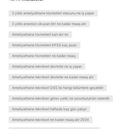
2 yıllık ameliyathane hizmetleri mezunu ne iş yapar
2 yıllık anestezi okuyan biri ne kadar maaş alır
Ameliyathane hizmetleri kan alır mı
Ameliyathane hizmetleri KPSS kaç puan
Ameliyathane hizmetleri ne kadar maaş
Ameliyathane teknikeri devlette ne iş yapar
Ameliyathane teknikeri devlette ne kadar maaş alır
Ameliyathane teknikeri DGS ile hangi bölümlere geçebilir
Ameliyathane teknikeri görev yetki ve sorumlulukları nelerdir
Ameliyathane teknikeri haftada kaç gün çalışır
Ameliyathane teknikeri ne kadar maaş alır 2024