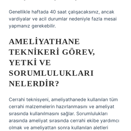
Genellikle haftada 40 saat çalışacaksınız, ancak
vardiyalar ve acil durumlar nedeniyle fazla mesai
yapmanız gerekebilir.
AMELIYATHANE
TEKNIKERI GÖREV,
YETKI VE
SORUMLULUKLARI
NELERDIR?
Cerrahi teknisyeni, ameliyathanede kullanılan tüm
cerrahi malzemelerin hazırlanmasını ve ameliyat
sırasında kullanılmasını sağlar. Sorumlulukları
arasında ameliyat sırasında cerrahi ekibe yardımcı
olmak ve ameliyattan sonra kullanılan aletleri