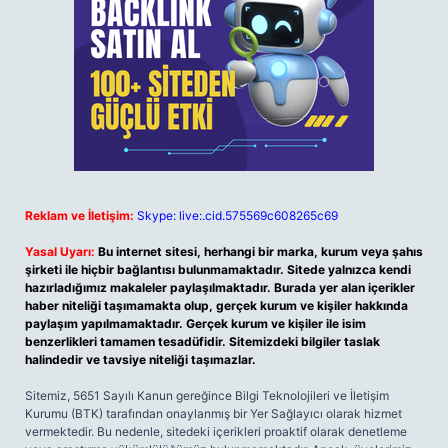
Reklam ve İletişim:
Skype: live:.cid.575569c608265c69
Yasal Uyarı:
Bu internet sitesi, herhangi bir marka, kurum veya şahıs
şirketi ile hiçbir bağlantısı bulunmamaktadır. Sitede yalnızca kendi
hazırladığımız makaleler paylaşılmaktadır. Burada yer alan içerikler
haber niteliği taşımamakta olup, gerçek kurum ve kişiler hakkında
paylaşım yapılmamaktadır. Gerçek kurum ve kişiler ile isim
benzerlikleri tamamen tesadüfidir. Sitemizdeki bilgiler taslak
halindedir ve tavsiye niteliği taşımazlar.
Sitemiz, 5651 Sayılı Kanun gereğince Bilgi Teknolojileri ve İletişim
Kurumu (BTK) tarafından onaylanmış bir Yer Sağlayıcı olarak hizmet
vermektedir. Bu nedenle, sitedeki içerikleri proaktif olarak denetleme