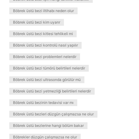
Böbrek üstü bezi iltihabı neden olur
Böbrek üstü bezi kim uyarır
Böbrek üstü bezi kitlesi tehlikeli mi
Böbrek üstü bezi kontrolü nasıl yapılır
Böbrek üstü bezi problemleri nelerdir
Böbrek üstü bezi tümörü belirtileri nelerdir
Böbrek üstü bezi ultrasonda görülür mü
Böbrek üstü bezi yetmezliği belirtileri nelerdir
Böbrek üstü bezinin tedavisi var mı
Böbrek üstü bezleri düzgün çalışmazsa ne olur
Böbrek üstü bezlerine hangi bölüm bakar
Böbrekler düzgün çalışmazsa ne olur