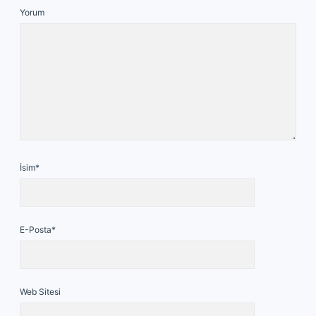
Yorum
İsim*
E-Posta*
Web Sitesi