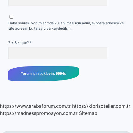
Daha sonraki yorumlarımda kullanılması için adım, e-posta adresim ve
site adresim bu tarayıcıya kaydedilsin.
7 + 8 kaçtır?
*
https://www.arabaforum.com.tr
https://kibrisoteller.com.tr
https://madnesspromosyon.com.tr
Sitemap