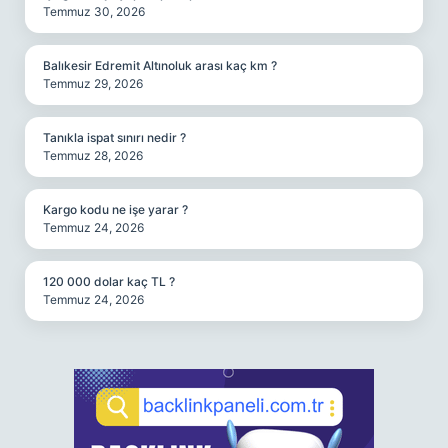
Temmuz 30, 2026
Balıkesir Edremit Altınoluk arası kaç km ?
Temmuz 29, 2026
Tanıkla ispat sınırı nedir ?
Temmuz 28, 2026
Kargo kodu ne işe yarar ?
Temmuz 24, 2026
120 000 dolar kaç TL ?
Temmuz 24, 2026