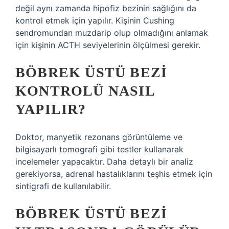
değil aynı zamanda hipofiz bezinin sağlığını da
kontrol etmek için yapılır. Kişinin Cushing
sendromundan muzdarip olup olmadığını anlamak
için kişinin ACTH seviyelerinin ölçülmesi gerekir.
BÖBREK ÜSTÜ BEZI
KONTROLÜ NASIL
YAPILIR?
Doktor, manyetik rezonans görüntüleme ve
bilgisayarlı tomografi gibi testler kullanarak
incelemeler yapacaktır. Daha detaylı bir analiz
gerekiyorsa, adrenal hastalıklarını teşhis etmek için
sintigrafi de kullanılabilir.
BÖBREK ÜSTÜ BEZI