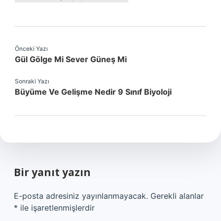
Önceki Yazı
Gül Gölge Mi Sever Güneş Mi
Sonraki Yazı
Büyüme Ve Gelişme Nedir 9 Sınıf Biyoloji
Bir yanıt yazın
E-posta adresiniz yayınlanmayacak.
Gerekli alanlar
*
ile işaretlenmişlerdir