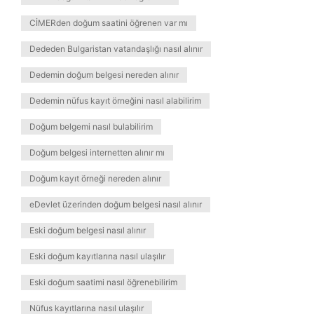
CİMERden doğum saatini öğrenen var mı
Dededen Bulgaristan vatandaşlığı nasıl alınır
Dedemin doğum belgesi nereden alınır
Dedemin nüfus kayıt örneğini nasıl alabilirim
Doğum belgemi nasıl bulabilirim
Doğum belgesi internetten alınır mı
Doğum kayıt örneği nereden alınır
eDevlet üzerinden doğum belgesi nasıl alınır
Eski doğum belgesi nasıl alınır
Eski doğum kayıtlarına nasıl ulaşılır
Eski doğum saatimi nasıl öğrenebilirim
Nüfus kayıtlarına nasıl ulaşılır