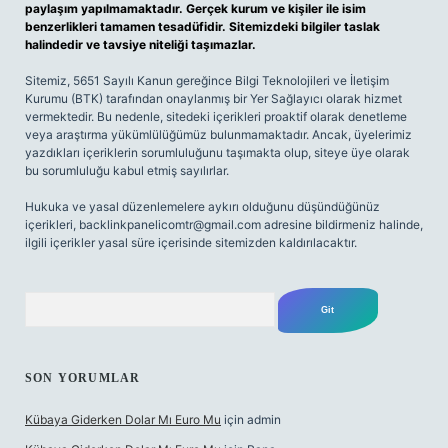
paylaşım yapılmamaktadır. Gerçek kurum ve kişiler ile isim
benzerlikleri tamamen tesadüfidir. Sitemizdeki bilgiler taslak
halindedir ve tavsiye niteliği taşımazlar.
Sitemiz, 5651 Sayılı Kanun gereğince Bilgi Teknolojileri ve İletişim
Kurumu (BTK) tarafından onaylanmış bir Yer Sağlayıcı olarak hizmet
vermektedir. Bu nedenle, sitedeki içerikleri proaktif olarak denetleme
veya araştırma yükümlülüğümüz bulunmamaktadır. Ancak, üyelerimiz
yazdıkları içeriklerin sorumluluğunu taşımakta olup, siteye üye olarak
bu sorumluluğu kabul etmiş sayılırlar.
Hukuka ve yasal düzenlemelere aykırı olduğunu düşündüğünüz
içerikleri,
backlinkpanelicomtr@gmail.com
adresine bildirmeniz halinde,
ilgili içerikler yasal süre içerisinde sitemizden kaldırılacaktır.
Arama
SON YORUMLAR
Kübaya Giderken Dolar Mı Euro Mu
için
admin