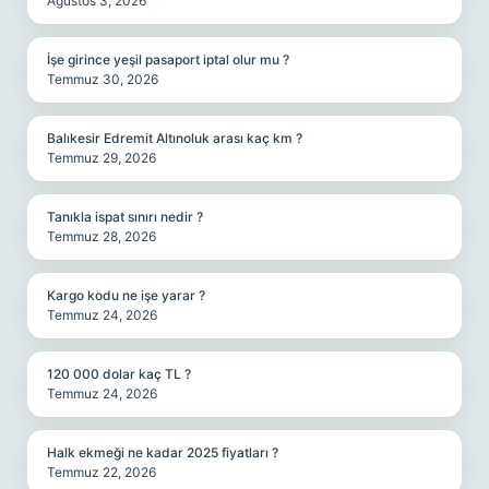
Ağustos 3, 2026
İşe girince yeşil pasaport iptal olur mu ?
Temmuz 30, 2026
Balıkesir Edremit Altınoluk arası kaç km ?
Temmuz 29, 2026
Tanıkla ispat sınırı nedir ?
Temmuz 28, 2026
Kargo kodu ne işe yarar ?
Temmuz 24, 2026
120 000 dolar kaç TL ?
Temmuz 24, 2026
Halk ekmeği ne kadar 2025 fiyatları ?
Temmuz 22, 2026