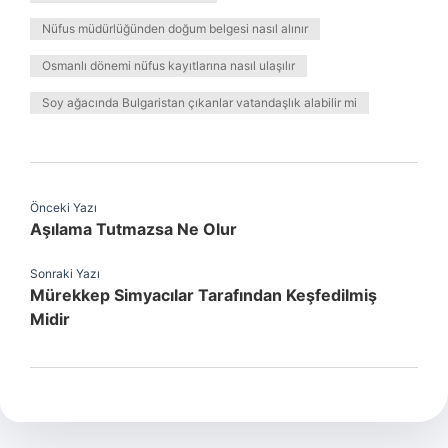
Nüfus müdürlüğünden doğum belgesi nasıl alınır
Osmanlı dönemi nüfus kayıtlarına nasıl ulaşılır
Soy ağacında Bulgaristan çıkanlar vatandaşlık alabilir mi
Önceki Yazı
Aşılama Tutmazsa Ne Olur
Sonraki Yazı
Mürekkep Simyacılar Tarafından Keşfedilmiş
Midir