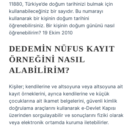
11880, Türkiye’de doğum tarihinizi bulmak için
kullanabileceğiniz bir sayıdır. Bu numarayı
kullanarak bir kişinin doğum tarihini
öğrenebilirsiniz. Bir kişinin doğum gününü nasıl
öğrenebilirim? 19 Ekim 2010
DEDEMIN NÜFUS KAYIT
ÖRNEĞINI NASIL
ALABILIRIM?
Kişiler; kendilerine ve altsoyuna veya altsoyuna ait
kayıt örneklerini, ayrıca kendilerine ve küçük
çocuklarına ait ikamet belgelerini, güvenli kimlik
doğrulama araçlarını kullanarak e-Devlet Kapısı
üzerinden sorgulayabilir ve sonuçlarını fiziki olarak
veya elektronik ortamda kuruma iletebilirler.