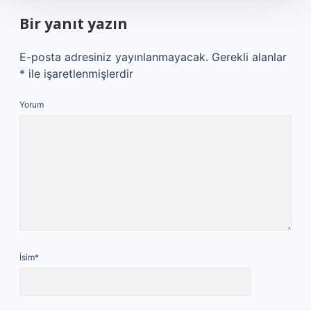
Bir yanıt yazın
E-posta adresiniz yayınlanmayacak.
Gerekli alanlar
*
ile işaretlenmişlerdir
Yorum
İsim*