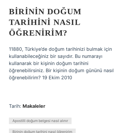
BIRININ DOĞUM
TARIHINI NASIL
ÖĞRENIRIM?
11880, Türkiye’de doğum tarihinizi bulmak için
kullanabileceğiniz bir sayıdır. Bu numarayı
kullanarak bir kişinin doğum tarihini
öğrenebilirsiniz. Bir kişinin doğum gününü nasıl
öğrenebilirim? 19 Ekim 2010
Tarih:
Makaleler
Apostilli doğum belgesi nasıl alınır
Birinin doğum tarihini nasıl öğrenirim