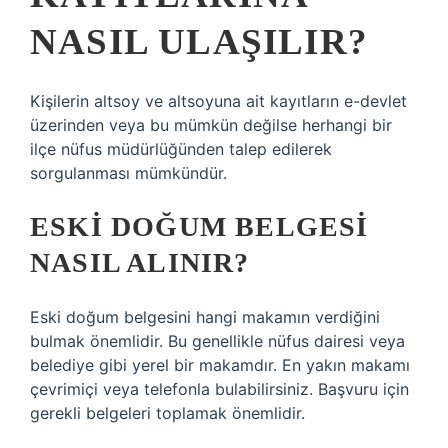
NASIL ULAŞILIR?
Kişilerin altsoy ve altsoyuna ait kayıtların e-devlet
üzerinden veya bu mümkün değilse herhangi bir
ilçe nüfus müdürlüğünden talep edilerek
sorgulanması mümkündür.
ESKI DOĞUM BELGESI
NASIL ALINIR?
Eski doğum belgesini hangi makamın verdiğini
bulmak önemlidir. Bu genellikle nüfus dairesi veya
belediye gibi yerel bir makamdır. En yakın makamı
çevrimiçi veya telefonla bulabilirsiniz. Başvuru için
gerekli belgeleri toplamak önemlidir.