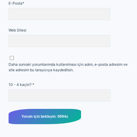
E-Posta*
Web Sitesi
Daha sonraki yorumlarımda kullanılması için adım, e-posta adresim ve
site adresim bu tarayıcıya kaydedilsin.
10 - 4 kaçtır?
*