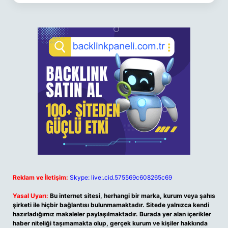
Reklam ve İletişim:
Skype: live:.cid.575569c608265c69
Yasal Uyarı:
Bu internet sitesi, herhangi bir marka, kurum veya şahıs
şirketi ile hiçbir bağlantısı bulunmamaktadır. Sitede yalnızca kendi
hazırladığımız makaleler paylaşılmaktadır. Burada yer alan içerikler
haber niteliği taşımamakta olup, gerçek kurum ve kişiler hakkında