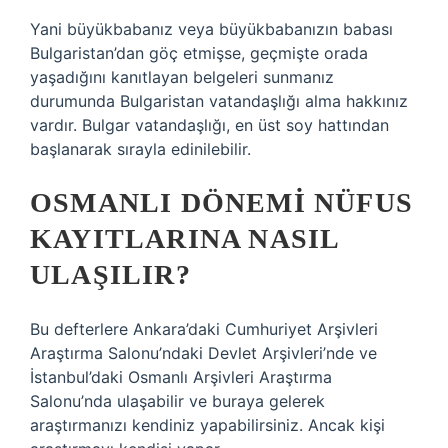
Yani büyükbabanız veya büyükbabanızın babası
Bulgaristan’dan göç etmişse, geçmişte orada
yaşadığını kanıtlayan belgeleri sunmanız
durumunda Bulgaristan vatandaşlığı alma hakkınız
vardır. Bulgar vatandaşlığı, en üst soy hattından
başlanarak sırayla edinilebilir.
OSMANLI DÖNEMI NÜFUS
KAYITLARINA NASIL
ULAŞILIR?
Bu defterlere Ankara’daki Cumhuriyet Arşivleri
Araştırma Salonu’ndaki Devlet Arşivleri’nde ve
İstanbul’daki Osmanlı Arşivleri Araştırma
Salonu’nda ulaşabilir ve buraya gelerek
araştırmanızı kendiniz yapabilirsiniz. Ancak kişi