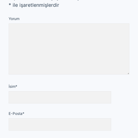
*
ile işaretlenmişlerdir
Yorum
İsim*
E-Posta*