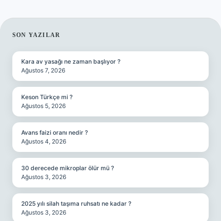
SIDEBAR
SON YAZILAR
Kara av yasağı ne zaman başlıyor ?
Ağustos 7, 2026
Keson Türkçe mi ?
Ağustos 5, 2026
Avans faizi oranı nedir ?
Ağustos 4, 2026
30 derecede mikroplar ölür mü ?
Ağustos 3, 2026
2025 yılı silah taşıma ruhsatı ne kadar ?
Ağustos 3, 2026