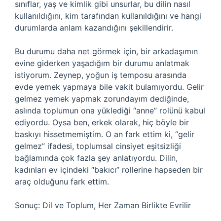
sınıflar, yaş ve kimlik gibi unsurlar, bu dilin nasıl
kullanıldığını, kim tarafından kullanıldığını ve hangi
durumlarda anlam kazandığını şekillendirir.
Bu durumu daha net görmek için, bir arkadaşımın
evine giderken yaşadığım bir durumu anlatmak
istiyorum. Zeynep, yoğun iş temposu arasında
evde yemek yapmaya bile vakit bulamıyordu. Gelir
gelmez yemek yapmak zorundayım dediğinde,
aslında toplumun ona yüklediği “anne” rolünü kabul
ediyordu. Oysa ben, erkek olarak, hiç böyle bir
baskıyı hissetmemiştim. O an fark ettim ki, “gelir
gelmez” ifadesi, toplumsal cinsiyet eşitsizliği
bağlamında çok fazla şey anlatıyordu. Dilin,
kadınları ev içindeki “bakıcı” rollerine hapseden bir
araç olduğunu fark ettim.
Sonuç: Dil ve Toplum, Her Zaman Birlikte Evrilir