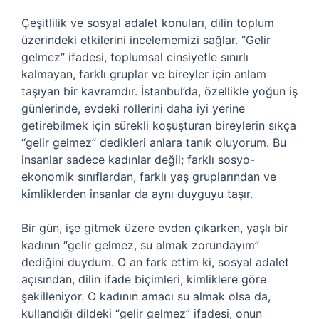
Çeşitlilik ve sosyal adalet konuları, dilin toplum
üzerindeki etkilerini incelememizi sağlar. “Gelir
gelmez” ifadesi, toplumsal cinsiyetle sınırlı
kalmayan, farklı gruplar ve bireyler için anlam
taşıyan bir kavramdır. İstanbul’da, özellikle yoğun iş
günlerinde, evdeki rollerini daha iyi yerine
getirebilmek için sürekli koşuşturan bireylerin sıkça
“gelir gelmez” dedikleri anlara tanık oluyorum. Bu
insanlar sadece kadınlar değil; farklı sosyo-
ekonomik sınıflardan, farklı yaş gruplarından ve
kimliklerden insanlar da aynı duyguyu taşır.
Bir gün, işe gitmek üzere evden çıkarken, yaşlı bir
kadının “gelir gelmez, su almak zorundayım”
dediğini duydum. O an fark ettim ki, sosyal adalet
açısından, dilin ifade biçimleri, kimliklere göre
şekilleniyor. O kadının amacı su almak olsa da,
kullandığı dildeki “gelir gelmez” ifadesi, onun