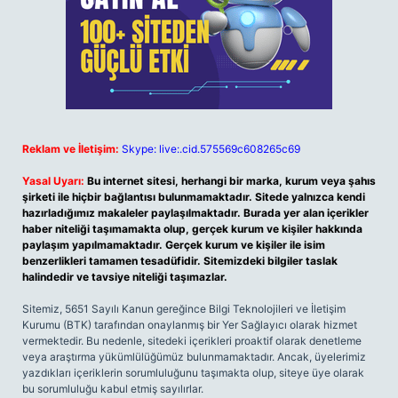
Reklam ve İletişim:
Skype: live:.cid.575569c608265c69
Yasal Uyarı:
Bu internet sitesi, herhangi bir marka, kurum veya şahıs
şirketi ile hiçbir bağlantısı bulunmamaktadır. Sitede yalnızca kendi
hazırladığımız makaleler paylaşılmaktadır. Burada yer alan içerikler
haber niteliği taşımamakta olup, gerçek kurum ve kişiler hakkında
paylaşım yapılmamaktadır. Gerçek kurum ve kişiler ile isim
benzerlikleri tamamen tesadüfidir. Sitemizdeki bilgiler taslak
halindedir ve tavsiye niteliği taşımazlar.
Sitemiz, 5651 Sayılı Kanun gereğince Bilgi Teknolojileri ve İletişim
Kurumu (BTK) tarafından onaylanmış bir Yer Sağlayıcı olarak hizmet
vermektedir. Bu nedenle, sitedeki içerikleri proaktif olarak denetleme
veya araştırma yükümlülüğümüz bulunmamaktadır. Ancak, üyelerimiz
yazdıkları içeriklerin sorumluluğunu taşımakta olup, siteye üye olarak
bu sorumluluğu kabul etmiş sayılırlar.