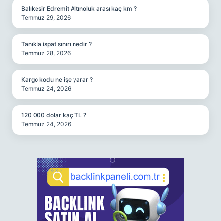
Balıkesir Edremit Altınoluk arası kaç km ?
Temmuz 29, 2026
Tanıkla ispat sınırı nedir ?
Temmuz 28, 2026
Kargo kodu ne işe yarar ?
Temmuz 24, 2026
120 000 dolar kaç TL ?
Temmuz 24, 2026