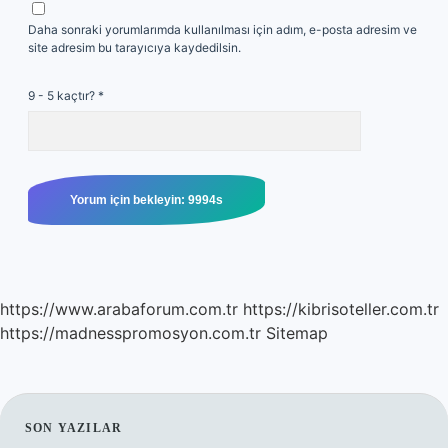
Daha sonraki yorumlarımda kullanılması için adım, e-posta adresim ve
site adresim bu tarayıcıya kaydedilsin.
9 - 5 kaçtır?
*
https://www.arabaforum.com.tr
https://kibrisoteller.com.tr
https://madnesspromosyon.com.tr
Sitemap
SIDEBAR
SON YAZILAR