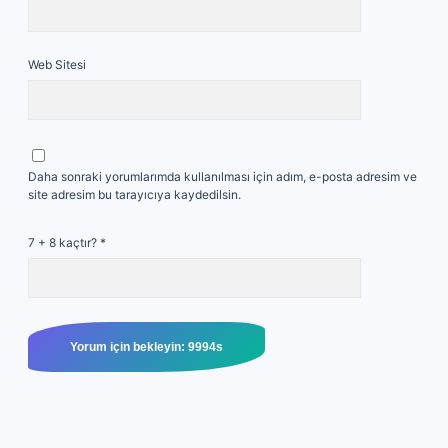
Web Sitesi
Daha sonraki yorumlarımda kullanılması için adım, e-posta adresim ve
site adresim bu tarayıcıya kaydedilsin.
7 + 8 kaçtır?
*