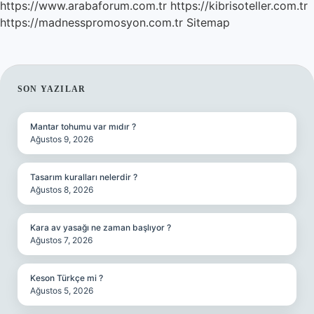
https://www.arabaforum.com.tr
https://kibrisoteller.com.tr
https://madnesspromosyon.com.tr
Sitemap
SIDEBAR
SON YAZILAR
Mantar tohumu var mıdır ?
Ağustos 9, 2026
Tasarım kuralları nelerdir ?
Ağustos 8, 2026
Kara av yasağı ne zaman başlıyor ?
Ağustos 7, 2026
Keson Türkçe mi ?
Ağustos 5, 2026