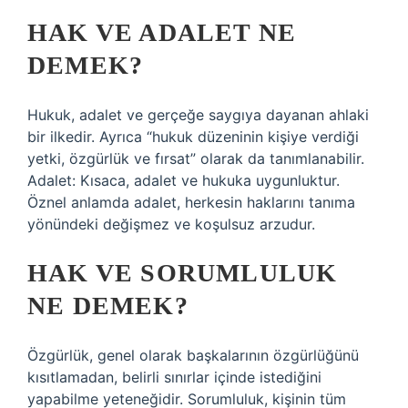
HAK VE ADALET NE
DEMEK?
Hukuk, adalet ve gerçeğe saygıya dayanan ahlaki
bir ilkedir. Ayrıca “hukuk düzeninin kişiye verdiği
yetki, özgürlük ve fırsat” olarak da tanımlanabilir.
Adalet: Kısaca, adalet ve hukuka uygunluktur.
Öznel anlamda adalet, herkesin haklarını tanıma
yönündeki değişmez ve koşulsuz arzudur.
HAK VE SORUMLULUK
NE DEMEK?
Özgürlük, genel olarak başkalarının özgürlüğünü
kısıtlamadan, belirli sınırlar içinde istediğini
yapabilme yeteneğidir. Sorumluluk, kişinin tüm