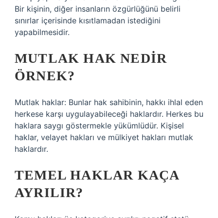
Bir kişinin, diğer insanların özgürlüğünü belirli
sınırlar içerisinde kısıtlamadan istediğini
yapabilmesidir.
MUTLAK HAK NEDIR
ÖRNEK?
Mutlak haklar: Bunlar hak sahibinin, hakkı ihlal eden
herkese karşı uygulayabileceği haklardır. Herkes bu
haklara saygı göstermekle yükümlüdür. Kişisel
haklar, velayet hakları ve mülkiyet hakları mutlak
haklardır.
TEMEL HAKLAR KAÇA
AYRILIR?