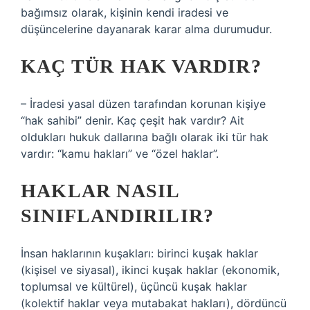
bağımsız olarak, kişinin kendi iradesi ve
düşüncelerine dayanarak karar alma durumudur.
KAÇ TÜR HAK VARDIR?
– İradesi yasal düzen tarafından korunan kişiye
“hak sahibi” denir. Kaç çeşit hak vardır? Ait
oldukları hukuk dallarına bağlı olarak iki tür hak
vardır: “kamu hakları” ve “özel haklar”.
HAKLAR NASIL
SINIFLANDIRILIR?
İnsan haklarının kuşakları: birinci kuşak haklar
(kişisel ve siyasal), ikinci kuşak haklar (ekonomik,
toplumsal ve kültürel), üçüncü kuşak haklar
(kolektif haklar veya mutabakat hakları), dördüncü