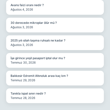
Avans faizi oranı nedir ?
Ağustos 4, 2026
30 derecede mikroplar ölür mü ?
Ağustos 3, 2026
2025 yılı silah taşıma ruhsatı ne kadar ?
Ağustos 3, 2026
İşe girince yeşil pasaport iptal olur mu ?
Temmuz 30, 2026
Balıkesir Edremit Altınoluk arası kaç km ?
Temmuz 29, 2026
Tanıkla ispat sınırı nedir ?
Temmuz 28, 2026