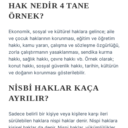
HAK NEDIR 4 TANE
ÖRNEK?
Ekonomik, sosyal ve kültürel haklara gelince; aile
ve çocuk haklarının korunması, eğitim ve öğretim
hakkı, kamu yararı, çalışma ve sözleşme özgürlüğü,
zorla çalıştırmanın yasaklanması, sendika kurma
hakkı, sağlık hakkı, çevre hakkı vb. Örnek olarak;
konut hakkı, sosyal güvenlik hakkı, tarihin, kültürün
ve doğanın korunması gösterilebilir.
NISBI HAKLAR KAÇA
AYRILIR?
Sadece belirli bir kişiye veya kişilere karşı ileri
sürülebilen haklara nispi haklar denir. Nispi haklara
kişisel haklar da denir. Nispi haklar, yükümlülükler