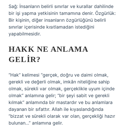
Sağ: İnsanların belirli sınırlar ve kurallar dahilinde
bir işi yapma yetkisinin tamamına denir. Özgürlük:
Bir kişinin, diğer insanların özgürlüğünü belirli
sınırlar içerisinde kısıtlamadan istediğini
yapabilmesidir.
HAKK NE ANLAMA
GELIR?
“Hak” kelimesi “gerçek, doğru ve daimi olmak,
gerekli ve değerli olmak, imkân niteliğine sahip
olmak, sürekli var olmak, gerçeklikle uyum içinde
olmak” anlamına gelir; “bir şeyi sabit ve gerekli
kılmak” anlamında bir mastardır ve bu anlamlara
dayanan bir sıfattır. Allah ile kıyaslandığında
“bizzat ve sürekli olarak var olan, gerçekliği hazır
bulunan…” anlamına gelir.