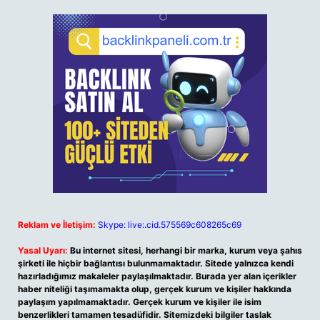
Reklam ve İletişim:
Skype: live:.cid.575569c608265c69
Yasal Uyarı:
Bu internet sitesi, herhangi bir marka, kurum veya şahıs
şirketi ile hiçbir bağlantısı bulunmamaktadır. Sitede yalnızca kendi
hazırladığımız makaleler paylaşılmaktadır. Burada yer alan içerikler
haber niteliği taşımamakta olup, gerçek kurum ve kişiler hakkında
paylaşım yapılmamaktadır. Gerçek kurum ve kişiler ile isim
benzerlikleri tamamen tesadüfidir. Sitemizdeki bilgiler taslak