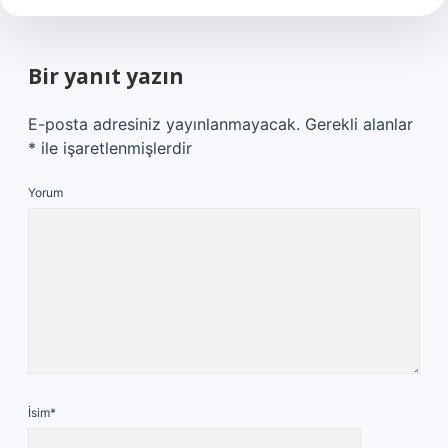
Bir yanıt yazın
E-posta adresiniz yayınlanmayacak.
Gerekli alanlar
*
ile işaretlenmişlerdir
Yorum
İsim*