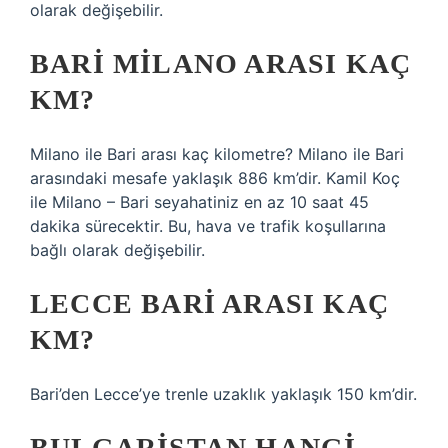
olarak değişebilir.
BARI MILANO ARASI KAÇ
KM?
Milano ile Bari arası kaç kilometre? Milano ile Bari
arasındaki mesafe yaklaşık 886 km’dir. Kamil Koç
ile Milano – Bari seyahatiniz en az 10 saat 45
dakika sürecektir. Bu, hava ve trafik koşullarına
bağlı olarak değişebilir.
LECCE BARI ARASI KAÇ
KM?
Bari’den Lecce’ye trenle uzaklık yaklaşık 150 km’dir.
BULGARISTAN HANGI