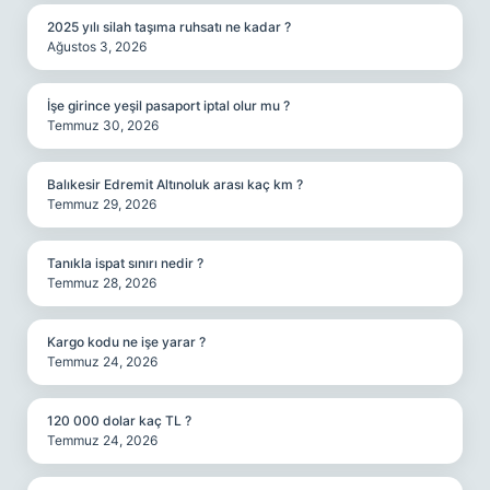
2025 yılı silah taşıma ruhsatı ne kadar ?
Ağustos 3, 2026
İşe girince yeşil pasaport iptal olur mu ?
Temmuz 30, 2026
Balıkesir Edremit Altınoluk arası kaç km ?
Temmuz 29, 2026
Tanıkla ispat sınırı nedir ?
Temmuz 28, 2026
Kargo kodu ne işe yarar ?
Temmuz 24, 2026
120 000 dolar kaç TL ?
Temmuz 24, 2026