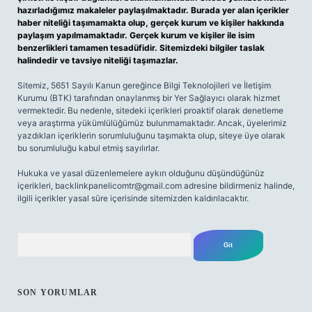
hazırladığımız makaleler paylaşılmaktadır. Burada yer alan içerikler
haber niteliği taşımamakta olup, gerçek kurum ve kişiler hakkında
paylaşım yapılmamaktadır. Gerçek kurum ve kişiler ile isim
benzerlikleri tamamen tesadüfidir. Sitemizdeki bilgiler taslak
halindedir ve tavsiye niteliği taşımazlar.
Sitemiz, 5651 Sayılı Kanun gereğince Bilgi Teknolojileri ve İletişim
Kurumu (BTK) tarafından onaylanmış bir Yer Sağlayıcı olarak hizmet
vermektedir. Bu nedenle, sitedeki içerikleri proaktif olarak denetleme
veya araştırma yükümlülüğümüz bulunmamaktadır. Ancak, üyelerimiz
yazdıkları içeriklerin sorumluluğunu taşımakta olup, siteye üye olarak
bu sorumluluğu kabul etmiş sayılırlar.
Hukuka ve yasal düzenlemelere aykırı olduğunu düşündüğünüz
içerikleri,
backlinkpanelicomtr@gmail.com
adresine bildirmeniz halinde,
ilgili içerikler yasal süre içerisinde sitemizden kaldırılacaktır.
Arama
SON YORUMLAR