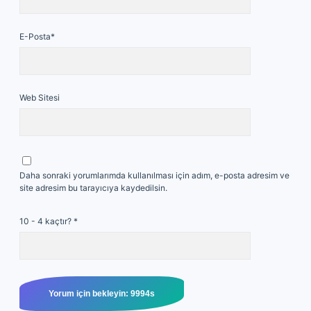
E-Posta*
Web Sitesi
Daha sonraki yorumlarımda kullanılması için adım, e-posta adresim ve
site adresim bu tarayıcıya kaydedilsin.
10 - 4 kaçtır?
*