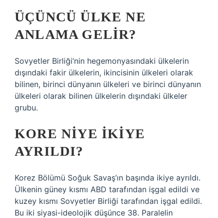
ÜÇÜNCÜ ÜLKE NE
ANLAMA GELIR?
Sovyetler Birliği’nin hegemonyasındaki ülkelerin
dışındaki fakir ülkelerin, ikincisinin ülkeleri olarak
bilinen, birinci dünyanın ülkeleri ve birinci dünyanın
ülkeleri olarak bilinen ülkelerin dışındaki ülkeler
grubu.
KORE NIYE IKIYE
AYRILDI?
Korez Bölümü Soğuk Savaş’ın başında ikiye ayrıldı.
Ülkenin güney kısmı ABD tarafından işgal edildi ve
kuzey kısmı Sovyetler Birliği tarafından işgal edildi.
Bu iki siyasi-ideolojik düşünce 38. Paralelin