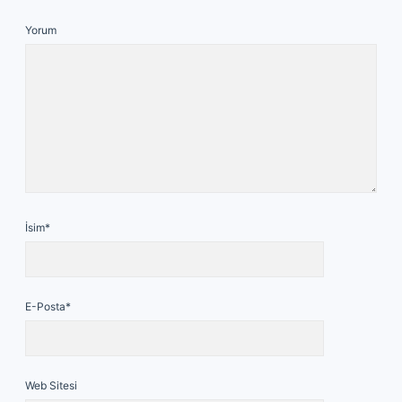
Yorum
İsim*
E-Posta*
Web Sitesi