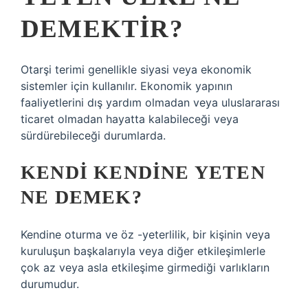
DEMEKTIR?
Otarşi terimi genellikle siyasi veya ekonomik
sistemler için kullanılır. Ekonomik yapının
faaliyetlerini dış yardım olmadan veya uluslararası
ticaret olmadan hayatta kalabileceği veya
sürdürebileceği durumlarda.
KENDI KENDINE YETEN
NE DEMEK?
Kendine oturma ve öz -yeterlilik, bir kişinin veya
kuruluşun başkalarıyla veya diğer etkileşimlerle
çok az veya asla etkileşime girmediği varlıkların
durumudur.