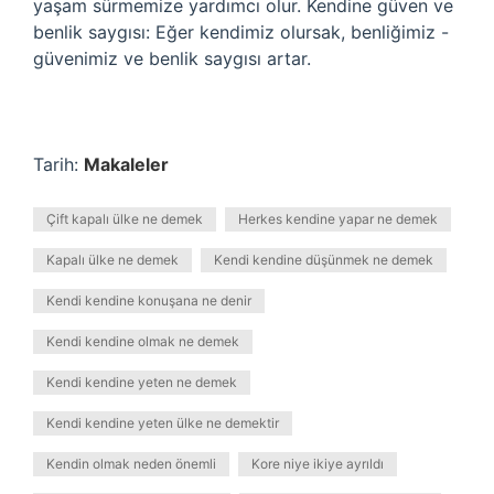
yaşam sürmemize yardımcı olur. Kendine güven ve
benlik saygısı: Eğer kendimiz olursak, benliğimiz -
güvenimiz ve benlik saygısı artar.
Tarih:
Makaleler
Çift kapalı ülke ne demek
Herkes kendine yapar ne demek
Kapalı ülke ne demek
Kendi kendine düşünmek ne demek
Kendi kendine konuşana ne denir
Kendi kendine olmak ne demek
Kendi kendine yeten ne demek
Kendi kendine yeten ülke ne demektir
Kendin olmak neden önemli
Kore niye ikiye ayrıldı