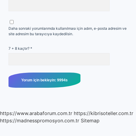
Daha sonraki yorumlarımda kullanılması için adım, e-posta adresim ve
site adresim bu tarayıcıya kaydedilsin.
7 + 8 kaçtır?
*
https://www.arabaforum.com.tr
https://kibrisoteller.com.tr
https://madnesspromosyon.com.tr
Sitemap