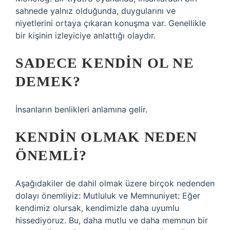
sahnede yalnız olduğunda, duygularını ve
niyetlerini ortaya çıkaran konuşma var. Genellikle
bir kişinin izleyiciye anlattığı olaydır.
SADECE KENDIN OL NE
DEMEK?
İnsanların benlikleri anlamına gelir.
KENDIN OLMAK NEDEN
ÖNEMLI?
Aşağıdakiler de dahil olmak üzere birçok nedenden
dolayı önemliyiz: Mutluluk ve Memnuniyet: Eğer
kendimiz olursak, kendimizle daha uyumlu
hissediyoruz. Bu, daha mutlu ve daha memnun bir