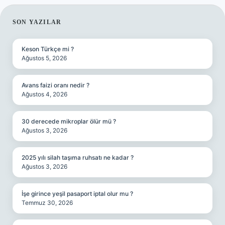
SIDEBAR
SON YAZILAR
Keson Türkçe mi ?
Ağustos 5, 2026
Avans faizi oranı nedir ?
Ağustos 4, 2026
30 derecede mikroplar ölür mü ?
Ağustos 3, 2026
2025 yılı silah taşıma ruhsatı ne kadar ?
Ağustos 3, 2026
İşe girince yeşil pasaport iptal olur mu ?
Temmuz 30, 2026