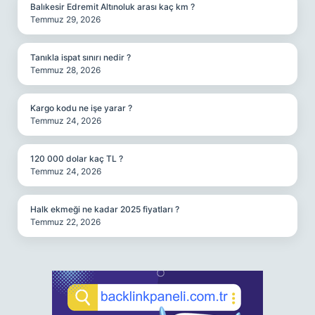
Balıkesir Edremit Altınoluk arası kaç km ?
Temmuz 29, 2026
Tanıkla ispat sınırı nedir ?
Temmuz 28, 2026
Kargo kodu ne işe yarar ?
Temmuz 24, 2026
120 000 dolar kaç TL ?
Temmuz 24, 2026
Halk ekmeği ne kadar 2025 fiyatları ?
Temmuz 22, 2026