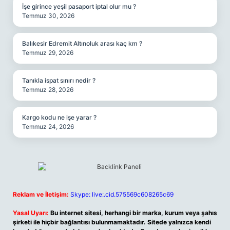
İşe girince yeşil pasaport iptal olur mu ?
Temmuz 30, 2026
Balıkesir Edremit Altınoluk arası kaç km ?
Temmuz 29, 2026
Tanıkla ispat sınırı nedir ?
Temmuz 28, 2026
Kargo kodu ne işe yarar ?
Temmuz 24, 2026
Reklam ve İletişim:
Skype: live:.cid.575569c608265c69
Yasal Uyarı:
Bu internet sitesi, herhangi bir marka, kurum veya şahıs
şirketi ile hiçbir bağlantısı bulunmamaktadır. Sitede yalnızca kendi