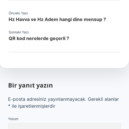
Önceki Yazı
Hz Havva ve Hz Adem hangi dine mensup ?
Sonraki Yazı
QR kod nerelerde geçerli ?
Bir yanıt yazın
E-posta adresiniz yayınlanmayacak.
Gerekli alanlar
*
ile işaretlenmişlerdir
Yorum