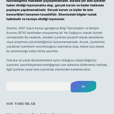
hazırladığımız makaleler paylaşılmaktadır. Burada yer alan içerikler
haber niteliği taşımamakta olup, gerçek kurum ve kişiler hakkında
paylaşım yapılmamaktadır. Gerçek kurum ve kişiler ile isim
benzerlikleri tamamen tesadüfidir. Sitemizdeki bilgiler taslak
halindedir ve tavsiye niteliği taşımazlar.
Sitemiz, 5651 Sayılı Kanun gereğince Bilgi Teknolojileri ve İletişim
Kurumu (BTK) tarafından onaylanmış bir Yer Sağlayıcı olarak hizmet
vermektedir. Bu nedenle, sitedeki içerikleri proaktif olarak denetleme
veya araştırma yükümlülüğümüz bulunmamaktadır. Ancak, üyelerimiz
yazdıkları içeriklerin sorumluluğunu taşımakta olup, siteye üye olarak
bu sorumluluğu kabul etmiş sayılırlar.
Hukuka ve yasal düzenlemelere aykırı olduğunu düşündüğünüz
içerikleri,
backlinkpanelicomtr@gmail.com
adresine bildirmeniz halinde,
ilgili içerikler yasal süre içerisinde sitemizden kaldırılacaktır.
Arama
SON YORUMLAR