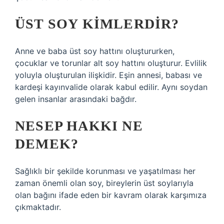
ÜST SOY KIMLERDIR?
Anne ve baba üst soy hattını oluştururken,
çocuklar ve torunlar alt soy hattını oluşturur. Evlilik
yoluyla oluşturulan ilişkidir. Eşin annesi, babası ve
kardeşi kayınvalide olarak kabul edilir. Aynı soydan
gelen insanlar arasındaki bağdır.
NESEP HAKKI NE
DEMEK?
Sağlıklı bir şekilde korunması ve yaşatılması her
zaman önemli olan soy, bireylerin üst soylarıyla
olan bağını ifade eden bir kavram olarak karşımıza
çıkmaktadır.