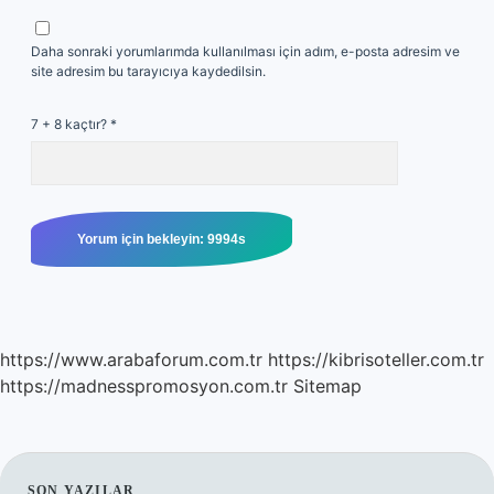
Daha sonraki yorumlarımda kullanılması için adım, e-posta adresim ve
site adresim bu tarayıcıya kaydedilsin.
7 + 8 kaçtır?
*
https://www.arabaforum.com.tr
https://kibrisoteller.com.tr
https://madnesspromosyon.com.tr
Sitemap
SON YAZILAR