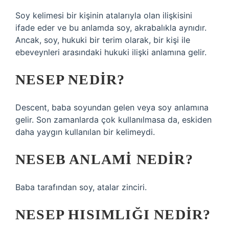
Soy kelimesi bir kişinin atalarıyla olan ilişkisini
ifade eder ve bu anlamda soy, akrabalıkla aynıdır.
Ancak, soy, hukuki bir terim olarak, bir kişi ile
ebeveynleri arasındaki hukuki ilişki anlamına gelir.
NESEP NEDIR?
Descent, baba soyundan gelen veya soy anlamına
gelir. Son zamanlarda çok kullanılmasa da, eskiden
daha yaygın kullanılan bir kelimeydi.
NESEB ANLAMI NEDIR?
Baba tarafından soy, atalar zinciri.
NESEP HISIMLIĞI NEDIR?