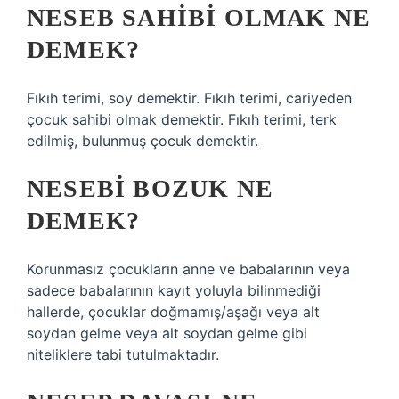
NESEB SAHIBI OLMAK NE
DEMEK?
Fıkıh terimi, soy demektir. Fıkıh terimi, cariyeden
çocuk sahibi olmak demektir. Fıkıh terimi, terk
edilmiş, bulunmuş çocuk demektir.
NESEBI BOZUK NE
DEMEK?
Korunmasız çocukların anne ve babalarının veya
sadece babalarının kayıt yoluyla bilinmediği
hallerde, çocuklar doğmamış/aşağı veya alt
soydan gelme veya alt soydan gelme gibi
niteliklere tabi tutulmaktadır.