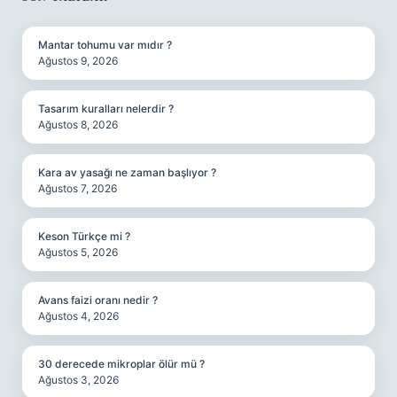
SIDEBAR
Mantar tohumu var mıdır ?
Ağustos 9, 2026
Tasarım kuralları nelerdir ?
Ağustos 8, 2026
Kara av yasağı ne zaman başlıyor ?
Ağustos 7, 2026
Keson Türkçe mi ?
Ağustos 5, 2026
Avans faizi oranı nedir ?
Ağustos 4, 2026
30 derecede mikroplar ölür mü ?
Ağustos 3, 2026