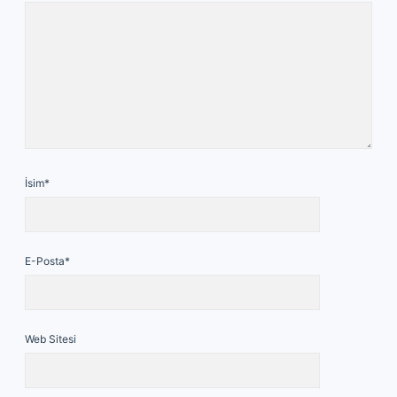
İsim*
E-Posta*
Web Sitesi