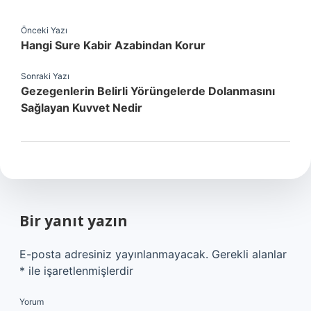
Önceki Yazı
Hangi Sure Kabir Azabindan Korur
Sonraki Yazı
Gezegenlerin Belirli Yörüngelerde Dolanmasını
Sağlayan Kuvvet Nedir
Bir yanıt yazın
E-posta adresiniz yayınlanmayacak.
Gerekli alanlar
*
ile işaretlenmişlerdir
Yorum