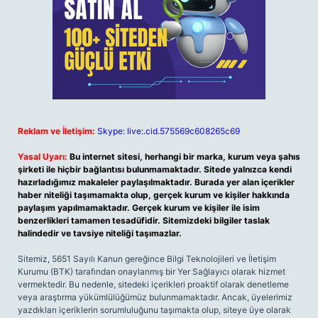
Reklam ve İletişim:
Skype: live:.cid.575569c608265c69
Yasal Uyarı:
Bu internet sitesi, herhangi bir marka, kurum veya şahıs
şirketi ile hiçbir bağlantısı bulunmamaktadır. Sitede yalnızca kendi
hazırladığımız makaleler paylaşılmaktadır. Burada yer alan içerikler
haber niteliği taşımamakta olup, gerçek kurum ve kişiler hakkında
paylaşım yapılmamaktadır. Gerçek kurum ve kişiler ile isim
benzerlikleri tamamen tesadüfidir. Sitemizdeki bilgiler taslak
halindedir ve tavsiye niteliği taşımazlar.
Sitemiz, 5651 Sayılı Kanun gereğince Bilgi Teknolojileri ve İletişim
Kurumu (BTK) tarafından onaylanmış bir Yer Sağlayıcı olarak hizmet
vermektedir. Bu nedenle, sitedeki içerikleri proaktif olarak denetleme
veya araştırma yükümlülüğümüz bulunmamaktadır. Ancak, üyelerimiz
yazdıkları içeriklerin sorumluluğunu taşımakta olup, siteye üye olarak