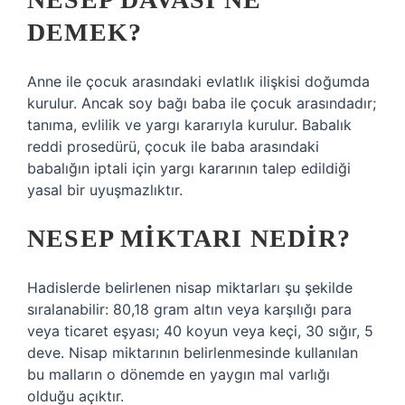
DEMEK?
Anne ile çocuk arasındaki evlatlık ilişkisi doğumda
kurulur. Ancak soy bağı baba ile çocuk arasındadır;
tanıma, evlilik ve yargı kararıyla kurulur. Babalık
reddi prosedürü, çocuk ile baba arasındaki
babalığın iptali için yargı kararının talep edildiği
yasal bir uyuşmazlıktır.
NESEP MIKTARI NEDIR?
Hadislerde belirlenen nisap miktarları şu şekilde
sıralanabilir: 80,18 gram altın veya karşılığı para
veya ticaret eşyası; 40 koyun veya keçi, 30 sığır, 5
deve. Nisap miktarının belirlenmesinde kullanılan
bu malların o dönemde en yaygın mal varlığı
olduğu açıktır.