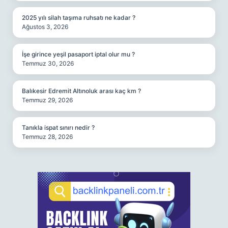
2025 yılı silah taşıma ruhsatı ne kadar ?
Ağustos 3, 2026
İşe girince yeşil pasaport iptal olur mu ?
Temmuz 30, 2026
Balıkesir Edremit Altınoluk arası kaç km ?
Temmuz 29, 2026
Tanıkla ispat sınırı nedir ?
Temmuz 28, 2026