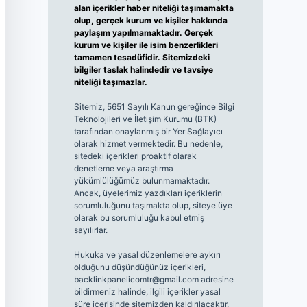
alan içerikler haber niteliği taşımamakta
olup, gerçek kurum ve kişiler hakkında
paylaşım yapılmamaktadır. Gerçek
kurum ve kişiler ile isim benzerlikleri
tamamen tesadüfidir. Sitemizdeki
bilgiler taslak halindedir ve tavsiye
niteliği taşımazlar.
Sitemiz, 5651 Sayılı Kanun gereğince Bilgi
Teknolojileri ve İletişim Kurumu (BTK)
tarafından onaylanmış bir Yer Sağlayıcı
olarak hizmet vermektedir. Bu nedenle,
sitedeki içerikleri proaktif olarak
denetleme veya araştırma
yükümlülüğümüz bulunmamaktadır.
Ancak, üyelerimiz yazdıkları içeriklerin
sorumluluğunu taşımakta olup, siteye üye
olarak bu sorumluluğu kabul etmiş
sayılırlar.
Hukuka ve yasal düzenlemelere aykırı
olduğunu düşündüğünüz içerikleri,
backlinkpanelicomtr@gmail.com
adresine
bildirmeniz halinde, ilgili içerikler yasal
süre içerisinde sitemizden kaldırılacaktır.