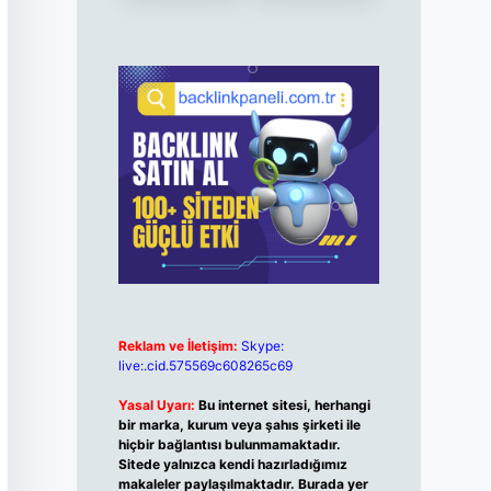
Reklam ve İletişim:
Skype:
live:.cid.575569c608265c69
Yasal Uyarı:
Bu internet sitesi, herhangi
bir marka, kurum veya şahıs şirketi ile
hiçbir bağlantısı bulunmamaktadır.
Sitede yalnızca kendi hazırladığımız
makaleler paylaşılmaktadır. Burada yer