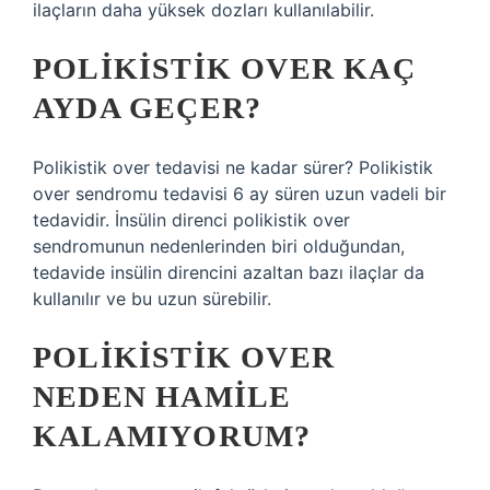
ilaçların daha yüksek dozları kullanılabilir.
POLIKISTIK OVER KAÇ
AYDA GEÇER?
Polikistik over tedavisi ne kadar sürer? Polikistik
over sendromu tedavisi 6 ay süren uzun vadeli bir
tedavidir. İnsülin direnci polikistik over
sendromunun nedenlerinden biri olduğundan,
tedavide insülin direncini azaltan bazı ilaçlar da
kullanılır ve bu uzun sürebilir.
POLIKISTIK OVER
NEDEN HAMILE
KALAMIYORUM?