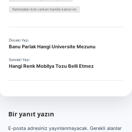
Rahimdeki kist varken hamile kalınır mı
Önceki Yazı
Banu Parlak Hangi Universite Mezunu
Sonraki Yazı
Hangi Renk Mobilya Tozu Belli Etmez
Bir yanıt yazın
E-posta adresiniz yayınlanmayacak.
Gerekli alanlar