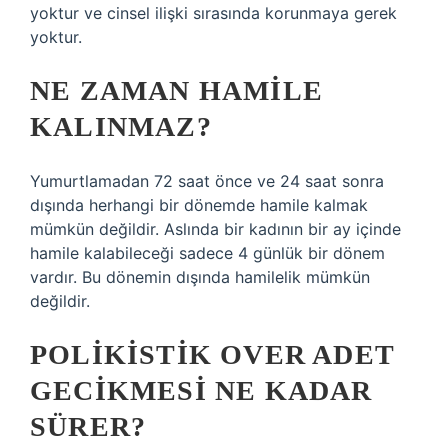
yoktur ve cinsel ilişki sırasında korunmaya gerek
yoktur.
NE ZAMAN HAMILE
KALINMAZ?
Yumurtlamadan 72 saat önce ve 24 saat sonra
dışında herhangi bir dönemde hamile kalmak
mümkün değildir. Aslında bir kadının bir ay içinde
hamile kalabileceği sadece 4 günlük bir dönem
vardır. Bu dönemin dışında hamilelik mümkün
değildir.
POLIKISTIK OVER ADET
GECIKMESI NE KADAR
SÜRER?