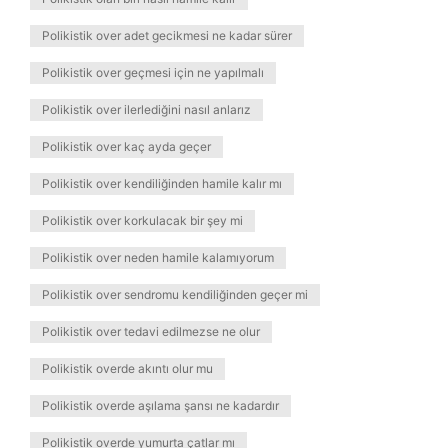
Polikistik over adet gecikmesi ne kadar sürer
Polikistik over geçmesi için ne yapılmalı
Polikistik over ilerlediğini nasıl anlarız
Polikistik over kaç ayda geçer
Polikistik over kendiliğinden hamile kalır mı
Polikistik over korkulacak bir şey mi
Polikistik over neden hamile kalamıyorum
Polikistik over sendromu kendiliğinden geçer mi
Polikistik over tedavi edilmezse ne olur
Polikistik overde akıntı olur mu
Polikistik overde aşılama şansı ne kadardır
Polikistik overde yumurta çatlar mı