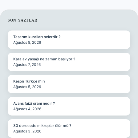
SIDEBAR
SON YAZILAR
Tasarım kuralları nelerdir ?
Ağustos 8, 2026
Kara av yasağı ne zaman başlıyor ?
Ağustos 7, 2026
Keson Türkçe mi ?
Ağustos 5, 2026
Avans faizi oranı nedir ?
Ağustos 4, 2026
30 derecede mikroplar ölür mü ?
Ağustos 3, 2026