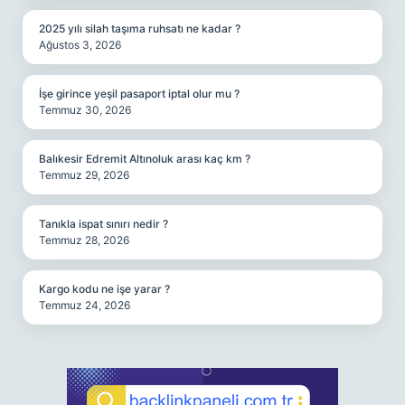
2025 yılı silah taşıma ruhsatı ne kadar ?
Ağustos 3, 2026
İşe girince yeşil pasaport iptal olur mu ?
Temmuz 30, 2026
Balıkesir Edremit Altınoluk arası kaç km ?
Temmuz 29, 2026
Tanıkla ispat sınırı nedir ?
Temmuz 28, 2026
Kargo kodu ne işe yarar ?
Temmuz 24, 2026