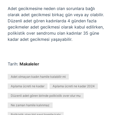
Adet gecikmesine neden olan sorunlara bağlı
olarak adet gecikmesi birkaç gün veya ay olabilir.
Düzenli adet gören kadınlarda 4 günden fazla
gecikmeler adet gecikmesi olarak kabul edilirken,
polikistik over sendromu olan kadınlar 35 güne
kadar adet gecikmesi yaşayabilir.
Tarih:
Makaleler
Adet olmayan kadın hamile kalabilir mi
Aşılama ücreti ne kadar
Aşılama ücreti ne kadar 2024
Düzenli adet gören birinde polikistik over olur mu
Ne zaman hamile kalınmaz
Polikistik olan biri nasıl hamile kalır