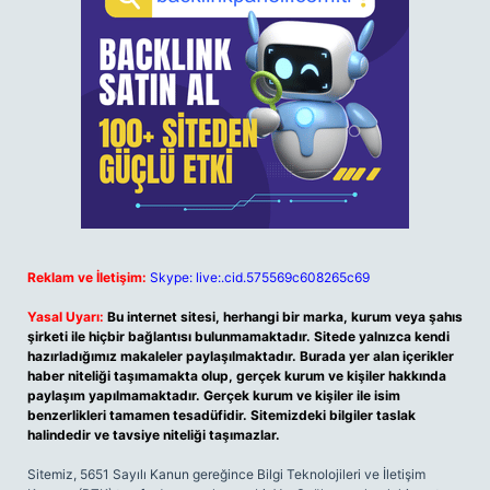
Reklam ve İletişim:
Skype: live:.cid.575569c608265c69
Yasal Uyarı:
Bu internet sitesi, herhangi bir marka, kurum veya şahıs
şirketi ile hiçbir bağlantısı bulunmamaktadır. Sitede yalnızca kendi
hazırladığımız makaleler paylaşılmaktadır. Burada yer alan içerikler
haber niteliği taşımamakta olup, gerçek kurum ve kişiler hakkında
paylaşım yapılmamaktadır. Gerçek kurum ve kişiler ile isim
benzerlikleri tamamen tesadüfidir. Sitemizdeki bilgiler taslak
halindedir ve tavsiye niteliği taşımazlar.
Sitemiz, 5651 Sayılı Kanun gereğince Bilgi Teknolojileri ve İletişim