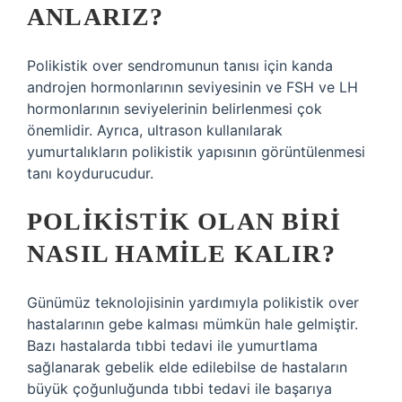
ANLARIZ?
Polikistik over sendromunun tanısı için kanda
androjen hormonlarının seviyesinin ve FSH ve LH
hormonlarının seviyelerinin belirlenmesi çok
önemlidir. Ayrıca, ultrason kullanılarak
yumurtalıkların polikistik yapısının görüntülenmesi
tanı koydurucudur.
POLIKISTIK OLAN BIRI
NASIL HAMILE KALIR?
Günümüz teknolojisinin yardımıyla polikistik over
hastalarının gebe kalması mümkün hale gelmiştir.
Bazı hastalarda tıbbi tedavi ile yumurtlama
sağlanarak gebelik elde edilebilse de hastaların
büyük çoğunluğunda tıbbi tedavi ile başarıya