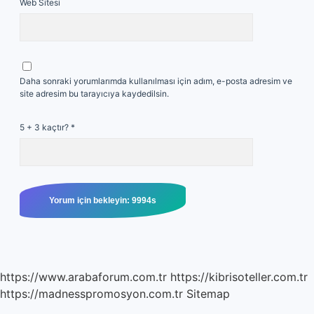
Web Sitesi
Daha sonraki yorumlarımda kullanılması için adım, e-posta adresim ve
site adresim bu tarayıcıya kaydedilsin.
5 + 3 kaçtır?
*
https://www.arabaforum.com.tr
https://kibrisoteller.com.tr
https://madnesspromosyon.com.tr
Sitemap