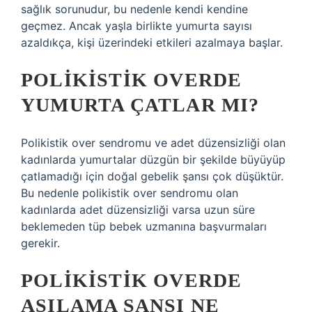
sağlık sorunudur, bu nedenle kendi kendine
geçmez. Ancak yaşla birlikte yumurta sayısı
azaldıkça, kişi üzerindeki etkileri azalmaya başlar.
POLIKISTIK OVERDE
YUMURTA ÇATLAR MI?
Polikistik over sendromu ve adet düzensizliği olan
kadınlarda yumurtalar düzgün bir şekilde büyüyüp
çatlamadığı için doğal gebelik şansı çok düşüktür.
Bu nedenle polikistik over sendromu olan
kadınlarda adet düzensizliği varsa uzun süre
beklemeden tüp bebek uzmanına başvurmaları
gerekir.
POLIKISTIK OVERDE
AŞILAMA ŞANSI NE