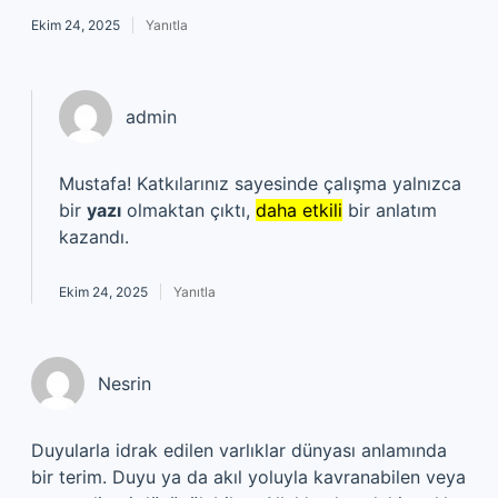
Ekim 24, 2025
Yanıtla
admin
Mustafa! Katkılarınız sayesinde çalışma yalnızca
bir
yazı
olmaktan çıktı,
daha etkili
bir anlatım
kazandı.
Ekim 24, 2025
Yanıtla
Nesrin
Duyularla idrak edilen varlıklar dünyası anlamında
bir terim. Duyu ya da akıl yoluyla kavranabilen veya