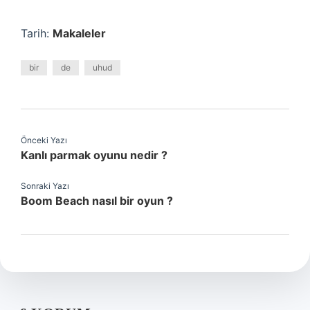
Tarih:
Makaleler
bir
de
uhud
Önceki Yazı
Kanlı parmak oyunu nedir ?
Sonraki Yazı
Boom Beach nasıl bir oyun ?