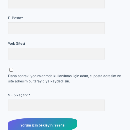
E-Posta*
Web Sitesi
Daha sonraki yorumlarımda kullanılması için adım, e-posta adresim ve
site adresim bu tarayıcıya kaydedilsin.
9 - 5 kaçtır?
*