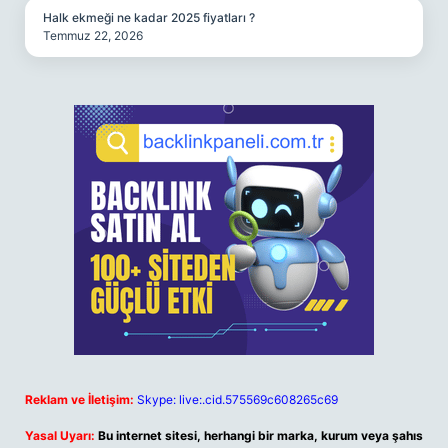
Halk ekmeği ne kadar 2025 fiyatları ?
Temmuz 22, 2026
Reklam ve İletişim:
Skype: live:.cid.575569c608265c69
Yasal Uyarı:
Bu internet sitesi, herhangi bir marka, kurum veya şahıs