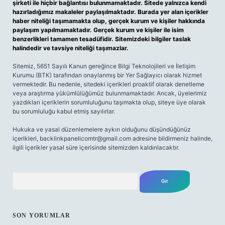
şirketi ile hiçbir bağlantısı bulunmamaktadır. Sitede yalnızca kendi
hazırladığımız makaleler paylaşılmaktadır. Burada yer alan içerikler
haber niteliği taşımamakta olup, gerçek kurum ve kişiler hakkında
paylaşım yapılmamaktadır. Gerçek kurum ve kişiler ile isim
benzerlikleri tamamen tesadüfidir. Sitemizdeki bilgiler taslak
halindedir ve tavsiye niteliği taşımazlar.
Sitemiz, 5651 Sayılı Kanun gereğince Bilgi Teknolojileri ve İletişim
Kurumu (BTK) tarafından onaylanmış bir Yer Sağlayıcı olarak hizmet
vermektedir. Bu nedenle, sitedeki içerikleri proaktif olarak denetleme
veya araştırma yükümlülüğümüz bulunmamaktadır. Ancak, üyelerimiz
yazdıkları içeriklerin sorumluluğunu taşımakta olup, siteye üye olarak
bu sorumluluğu kabul etmiş sayılırlar.
Hukuka ve yasal düzenlemelere aykırı olduğunu düşündüğünüz
içerikleri,
backlinkpanelicomtr@gmail.com
adresine bildirmeniz halinde,
ilgili içerikler yasal süre içerisinde sitemizden kaldırılacaktır.
Arama
SON YORUMLAR