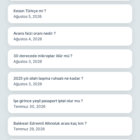
Keson Türkçe mi ?
Ağustos 5, 2026
Avans faizi oranı nedir ?
Ağustos 4, 2026
30 derecede mikroplar ölür mü ?
Ağustos 3, 2026
2025 yılı silah taşıma ruhsatı ne kadar ?
Ağustos 3, 2026
İşe girince yeşil pasaport iptal olur mu ?
Temmuz 30, 2026
Balıkesir Edremit Altınoluk arası kaç km ?
Temmuz 29, 2026