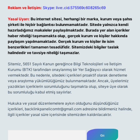
Reklam ve İletişim:
Skype: live:.cid.575569c608265c69
Yasal Uyarı:
Bu internet sitesi, herhangi bir marka, kurum veya şahıs
şirketi ile hiçbir bağlantısı bulunmamaktadır. Sitede yalnızca kendi
hazırladığımız makaleler paylaşılmaktadır. Burada yer alan içerikler
haber niteliği taşımamakta olup, gerçek kurum ve kişiler hakkında
paylaşım yapılmamaktadır. Gerçek kurum ve kişiler ile isim
benzerlikleri tamamen tesadüfidir. Sitemizdeki bilgiler taslak
halindedir ve tavsiye niteliği taşımazlar.
Sitemiz, 5651 Sayılı Kanun gereğince Bilgi Teknolojileri ve İletişim
Kurumu (BTK) tarafından onaylanmış bir Yer Sağlayıcı olarak hizmet
vermektedir. Bu nedenle, sitedeki içerikleri proaktif olarak denetleme
veya araştırma yükümlülüğümüz bulunmamaktadır. Ancak, üyelerimiz
yazdıkları içeriklerin sorumluluğunu taşımakta olup, siteye üye olarak
bu sorumluluğu kabul etmiş sayılırlar.
Hukuka ve yasal düzenlemelere aykırı olduğunu düşündüğünüz
içerikleri,
backlinkpanelicomtr@gmail.com
adresine bildirmeniz halinde,
ilgili içerikler yasal süre içerisinde sitemizden kaldırılacaktır.
Arama