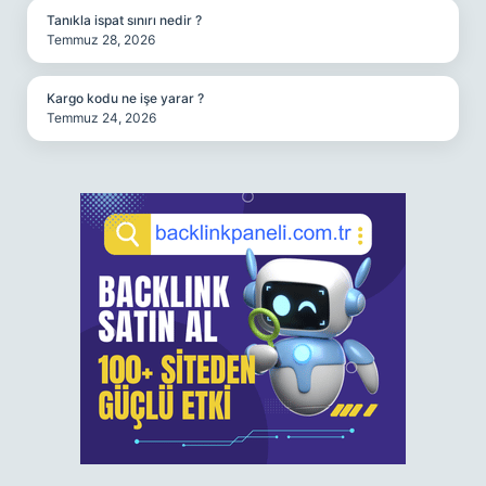
Tanıkla ispat sınırı nedir ?
Temmuz 28, 2026
Kargo kodu ne işe yarar ?
Temmuz 24, 2026